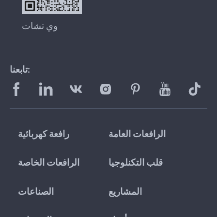
وي تشات
تابعنا:
الرافعات العامة
رافعة كهربائية
قلب التكنلوجيا
الرافعات الخاصة
المشاريع
الصناعات