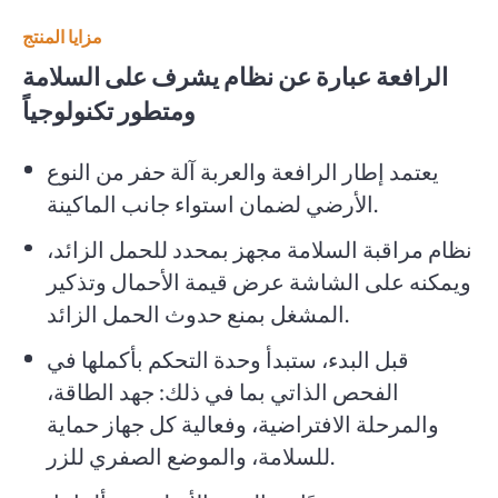
مزايا المنتج
الرافعة عبارة عن نظام يشرف على السلامة
ومتطور تكنولوجياً
يعتمد إطار الرافعة والعربة آلة حفر من النوع
الأرضي لضمان استواء جانب الماكينة.
نظام مراقبة السلامة مجهز بمحدد للحمل الزائد،
ويمكنه على الشاشة عرض قيمة الأحمال وتذكير
المشغل بمنع حدوث الحمل الزائد.
قبل البدء، ستبدأ وحدة التحكم بأكملها في
الفحص الذاتي بما في ذلك: جهد الطاقة،
والمرحلة الافتراضية، وفعالية كل جهاز حماية
للسلامة، والموضع الصفري للزر.