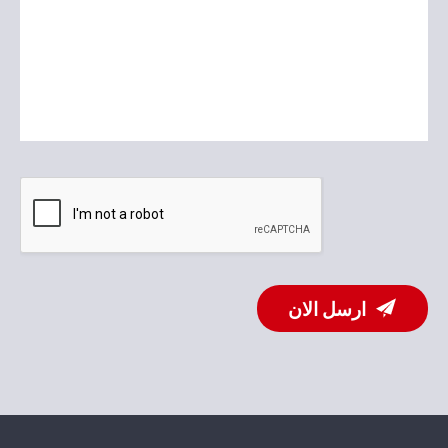
ارسل الان