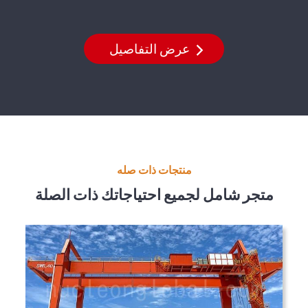
عرض التفاصيل
منتجات ذات صله
متجر شامل لجميع احتياجاتك ذات الصلة