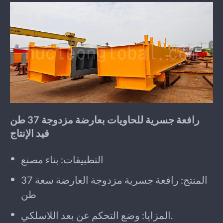
رافعة جسرية للحاويات بعارضة مزدوجة 37 طن
قيد الإنتاج
التطبيقات: بناء مصنع
المنتج: رافعة جسرية مزدوجة العارضة سعة 37
طن
المزايا: وضع التحكم عن بعد اللاسلكي.