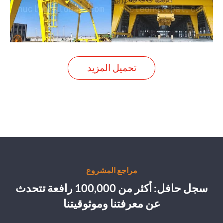
تحميل المزيد
مراجع المشروع
سجل حافل: أكثر من 100,000 رافعة تتحدث
عن معرفتنا وموثوقيتنا