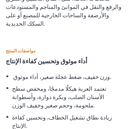
والرفع والنقل في الموانئ والمناجم والمستودعات
والأرصفة والساحات الخارجية للمصنع أو على
السكك الحديدية.
مواصفات المنتج
أداء موثوق وتحسين كفاءة الإنتاج
وزن خفيف، ضغط عجلة صغير، أداء موثوق.
تعتمد العربة هيكلًا مدمجًا، ومخفض سطح
الأسنان الصلب، وبكرة دوارة، وأسطوانة
ملحومة، وحجم صغير وخفيف الوزن.
زيادة نطاق تشغيل الخطاف، وتحسين كفاءة
الإنتاج.