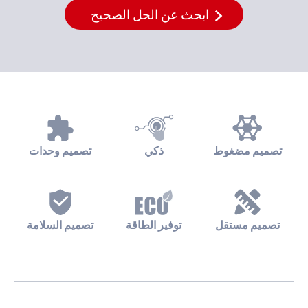
ابحث عن الحل الصحيح
تصميم مضغوط
ذكي
تصميم وحدات
تصميم مستقل
توفير الطاقة
تصميم السلامة