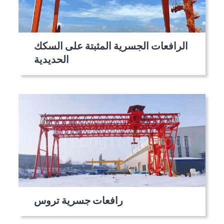
الرافعات الجسرية المثبتة على السكك
الحديدية
رافعات جسرية تروس