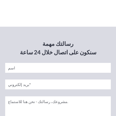
رسالتك مهمة
سنكون على اتصال خلال 24 ساعة