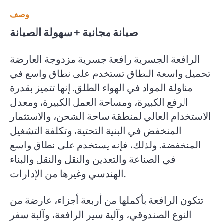
وصف
صيانة مجانية + سهولة الصيانة
الرافعة الجسرية رافعة جسرية مزدوجة العارضة
تحميل واسعة النطاق تستخدم على نطاق واسع في
مناولة المواد في الهواء الطلق. إنها تتميز بقدرة
الرفع الكبيرة، ومساحة العمل الكبيرة، ومعدل
الاستخدام العالي لمنطقة ساحة الشحن، والاستثمار
المنخفض في البنية التحتية، وتكلفة التشغيل
المنخفضة. ولذلك، فإنه يستخدم على نطاق واسع
في الصناعة والتعدين والنقل والنقل والبناء
الهندسي وغيرها من الإدارات.
تتكون الرافعة بأكملها من أربعة أجزاء، عارضة من
النوع الصندوقي، وآلية سير الرافعة، وآلية سفر