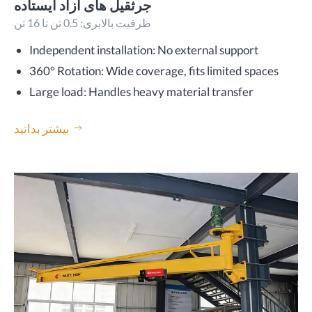
جرثقیل های آزاد ایستاده
ظرفیت بالابری: 0.5 تن تا 16 تن
Independent installation: No external support
360° Rotation: Wide coverage, fits limited spaces
Large load: Handles heavy material transfer
بیشتر بدانید