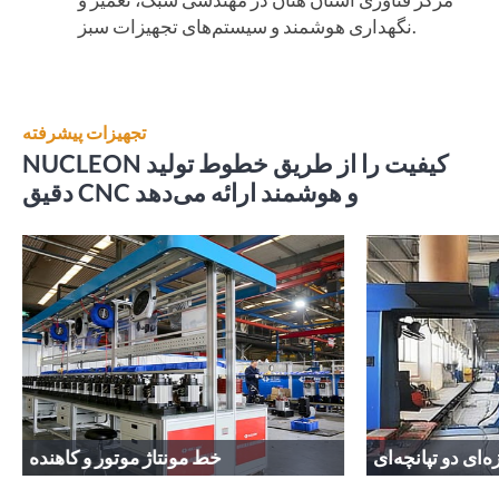
نگهداری هوشمند و سیستم‌های تجهیزات سبز.
تجهیزات پیشرفته
NUCLEON کیفیت را از طریق خطوط تولید
دقیق CNC و هوشمند ارائه می‌دهد
ای دو تپانچه‌ای
خط مونتاژ موتور و کاهنده