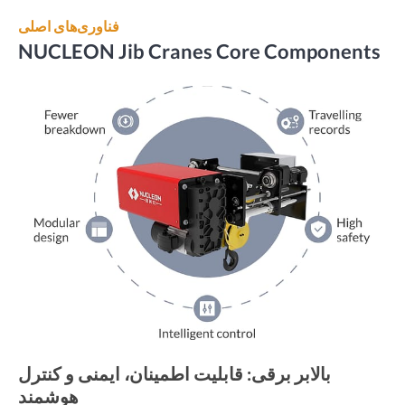
فناوری‌های اصلی
NUCLEON Jib Cranes Core Components
بالابر برقی: قابلیت اطمینان، ایمنی و کنترل
هوشمند