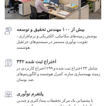
بیش از ۱۰۰ مهندس تحقیق و توسعه
پوشش زمینه‌های مکانیکی، الکتریکی و نرم‌افزاری -
تقویت نوآوری مستمر در سیستم‌های جرثقیل
هوشمند.
۳۴۲ اختراع ثبت شده
شامل ۴۳ اختراع ثبت شده و ۲۹۹ اختراع کاربردی در
زمینه بهینه‌سازی سازه، کنترل هوشمند و الگوریتم‌های
ضد نوسان.
پلتفرم نوآوری
با پشتیبانی یک مرکز تحقیقات پسادکتری و چندین
مرکز فناوری استان هنان در مهندسی سبک، تعمیر و