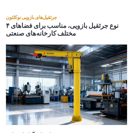
جرثقیل‌های بازویی نوکلئون
۴ نوع جرثقیل بازویی، مناسب برای فضاهای
مختلف کارخانه‌های صنعتی