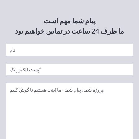
پیام شما مهم است
ما ظرف 24 ساعت در تماس خواهیم بود