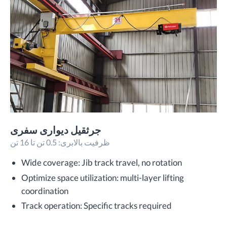
جرثقیل دیواری سفری
ظرفیت بالابری: 0.5 تن تا 16 تن
Wide coverage: Jib track travel, no rotation
Optimize space utilization: multi-layer lifting
coordination
Track operation: Specific tracks required