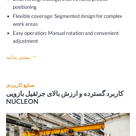
positioning
Flexible coverage: Segmented design for complex
work areas
Easy operation: Manual rotation and convenient
adjustment
بیشتر بدانید
صنایع کاربردی
کاربرد گسترده و ارزش بالای جرثقیل بازویی
NUCLEON