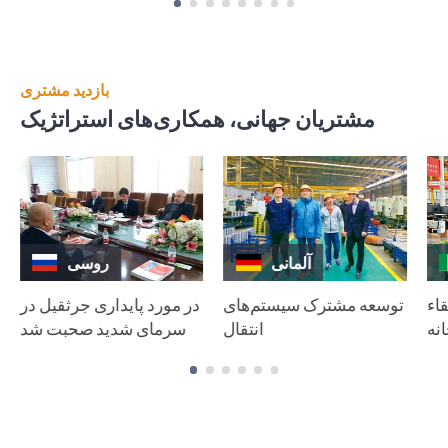
بازدید مشتری
مشتریان جهانی، همکاری‌های استراتژیک
آلمانی
روسی
قاء
توسعه مشترک سیستم‌های
در مورد پایداری جرثقیل در
نه
انتقال
سرمای شدید صحبت شد