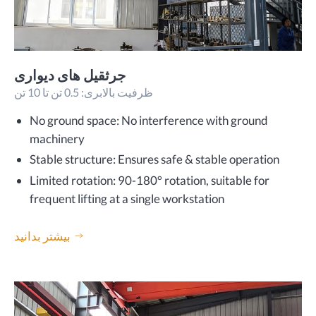
جرثقیل های دیواری
ظرفیت بالابری: 0.5 تن تا 10 تن
No ground space: No interference with ground
machinery
Stable structure: Ensures safe & stable operation
Limited rotation: 90-180° rotation, suitable for
frequent lifting at a single workstation
بیشتر بدانید