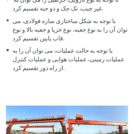
غیر جیب، تک جک و دو جبه تقسیم کرد.
با توجه به شکل ساختاری سازه فولادی، می
توان آن را به نوع جعبه، نوع خرپا و جعبه بالا و نوع
قاب پایین تقسیم کرد.
با توجه به حالت عملیات، می توان آن را به
عملیات زمینی، عملیات هوایی و عملیات کنترل
از راه دور تقسیم کرد.