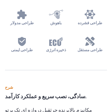
طراحی فشرده
باهوش
طراحی مدولار
طراحی مستقل
ذخیره انرژی
طراحی ایمنی
شرح
سادگی، نصب سریع و عملکرد کارآمد.
مکانیزم بالابرنده جرثقیل دروازه ای تک پرتو