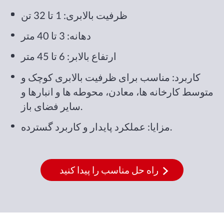
ظرفیت بالابری: 1 تا 32 تن
دهانه: 3 تا 40 متر
ارتفاع بالابر: 6 تا 45 متر
کاربرد: مناسب برای ظرفیت بالابری کوچک و
متوسط کارخانه ها، معادن، محوطه ها و انبارها و
سایر فضای باز.
مزایا: عملکرد پایدار و کاربرد گسترده.
راه حل مناسب را پیدا کنید