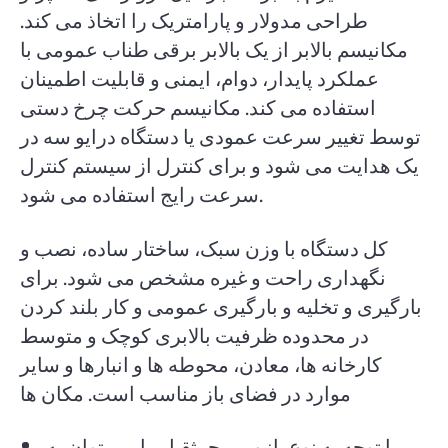
طراحی مدولار و پارامتریک را اتخاذ می کند.
مکانیسم بالابر از یک بالابر برقی طناب عمومی با
عملکرد پایدار، دوام، ایمنی و قابلیت اطمینان
استفاده می کند. مکانیسم حرکت چرخ دستی
توسط تغییر سرعت عمودی یا دستگاه درایو سه در
یک هدایت می شود و برای کنترل از سیستم کنترل
سرعت رایج استفاده می شود.
کل دستگاه با وزن سبک، ساختار ساده، نصب و
نگهداری راحت و غیره مشخص می شود. برای
بارگیری و تخلیه و بارگیری عمومی و کار بلند کردن
در محدوده ظرفیت بالابری کوچک و متوسط
کارخانه ها، معادن، محوطه ها و انبارها و سایر
موارد در فضای باز مناسب است. مکان ها
با توجه به نوع بازویی، جرثقیل را می توان به