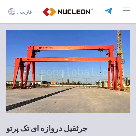
فارسی
جرثقیل دروازه ای تک پرتو