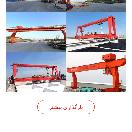
بارگذاری بیشتر