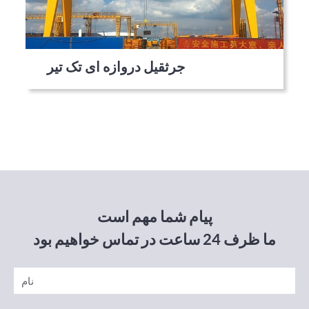
جرثقیل دروازه ای تک تیر
پیام شما مهم است
ما ظرف 24 ساعت در تماس خواهیم بود