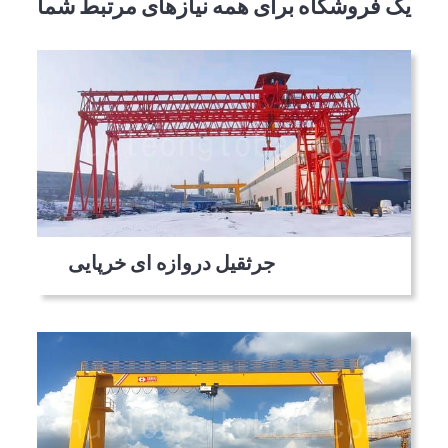
یک فروشگاه برای همه نیازهای مرتبط شما
جرثقیل دروازه ای خرپایی