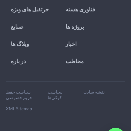
فناوری هسته
جرثقیل های ویژه
پروژه ها
صنایع
اخبار
وبلاگ ها
مخاطب
در باره
نقشه سایت
سیاست
سیاست حفظ
کوکی‌ها
حریم خصوصی
XML Sitemap