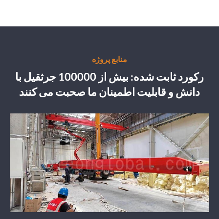
منابع پروژه
رکورد ثابت شده: بیش از 100000 جرثقیل با
دانش و قابلیت اطمینان ما صحبت می کنند