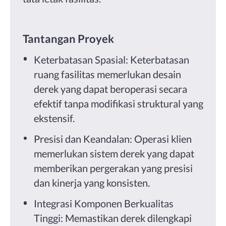
Tantangan Proyek
Keterbatasan Spasial: Keterbatasan
ruang fasilitas memerlukan desain
derek yang dapat beroperasi secara
efektif tanpa modifikasi struktural yang
ekstensif.
Presisi dan Keandalan: Operasi klien
memerlukan sistem derek yang dapat
memberikan pergerakan yang presisi
dan kinerja yang konsisten.
Integrasi Komponen Berkualitas
Tinggi: Memastikan derek dilengkapi