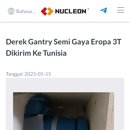
Bahasa Indonesia
Derek Gantry Semi Gaya Eropa 3T
Dikirim Ke Tunisia
Tanggal: 2025-05-15