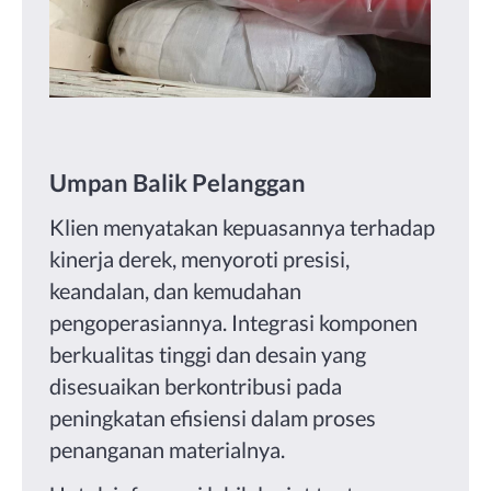
Umpan Balik Pelanggan
Klien menyatakan kepuasannya terhadap
kinerja derek, menyoroti presisi,
keandalan, dan kemudahan
pengoperasiannya.
Integrasi komponen
berkualitas tinggi dan desain yang
disesuaikan berkontribusi pada
peningkatan efisiensi dalam proses
penanganan materialnya.