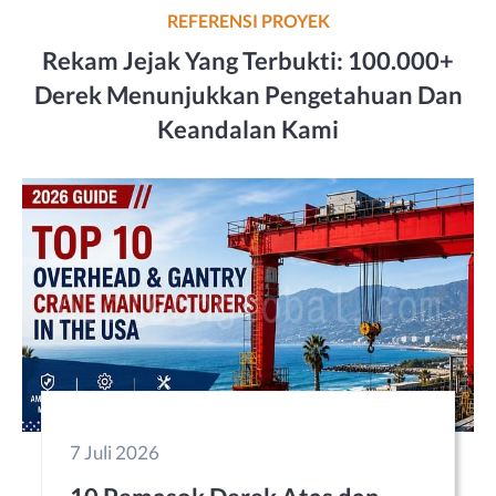
REFERENSI PROYEK
Rekam Jejak Yang Terbukti: 100.000+
Derek Menunjukkan Pengetahuan Dan
Keandalan Kami
7 Juli 2026