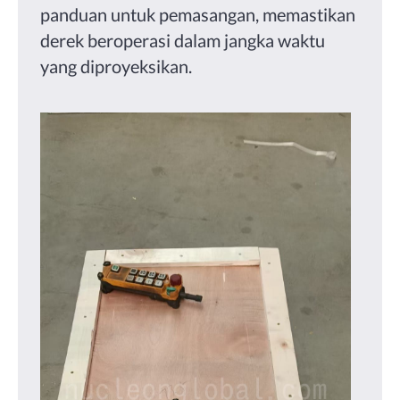
panduan untuk pemasangan, memastikan
derek beroperasi dalam jangka waktu
yang diproyeksikan.