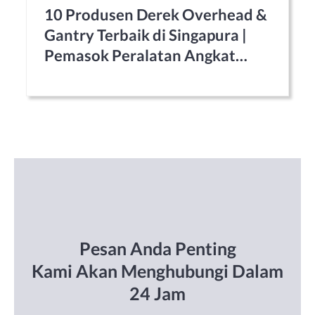
10 Produsen Derek Overhead &
Gantry Terbaik di Singapura |
Pemasok Peralatan Angkat
yang Andal
Pesan Anda Penting
Kami Akan Menghubungi Dalam
24 Jam