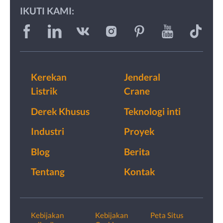
IKUTI KAMI:
Kerekan
Jenderal
Listrik
Crane
Derek Khusus
Teknologi inti
Industri
Proyek
Blog
Berita
Tentang
Kontak
Kebijakan
Kebijakan
Peta Situs