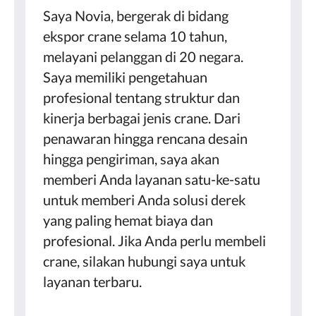
Saya Novia, bergerak di bidang
ekspor crane selama 10 tahun,
melayani pelanggan di 20 negara.
Saya memiliki pengetahuan
profesional tentang struktur dan
kinerja berbagai jenis crane. Dari
penawaran hingga rencana desain
hingga pengiriman, saya akan
memberi Anda layanan satu-ke-satu
untuk memberi Anda solusi derek
yang paling hemat biaya dan
profesional. Jika Anda perlu membeli
crane, silakan hubungi saya untuk
layanan terbaru.