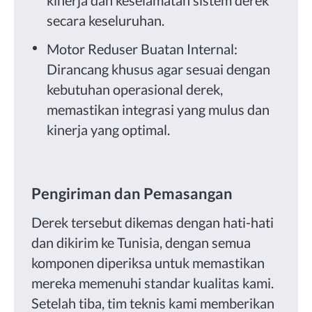
secara keseluruhan.
Motor Reduser Buatan Internal:
Dirancang khusus agar sesuai dengan
kebutuhan operasional derek,
memastikan integrasi yang mulus dan
kinerja yang optimal.
Pengiriman dan Pemasangan
Derek tersebut dikemas dengan hati-hati
dan dikirim ke Tunisia, dengan semua
komponen diperiksa untuk memastikan
mereka memenuhi standar kualitas kami.
Setelah tiba, tim teknis kami memberikan