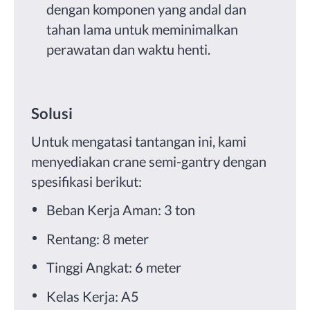
dengan komponen yang andal dan
tahan lama untuk meminimalkan
perawatan dan waktu henti.
Solusi
Untuk mengatasi tantangan ini, kami
menyediakan crane semi-gantry dengan
spesifikasi berikut:
Beban Kerja Aman: 3 ton
Rentang: 8 meter
Tinggi Angkat: 6 meter
Kelas Kerja: A5