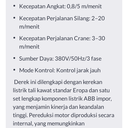
Kecepatan Angkat: 0,8/5 m/menit
Kecepatan Perjalanan Silang: 2–20
m/menit
Kecepatan Perjalanan Crane: 3–30
m/menit
Sumber Daya: 380V/50Hz/3 fase
Mode Kontrol: Kontrol jarak jauh
Derek ini dilengkapi dengan kerekan
listrik tali kawat standar Eropa dan satu
set lengkap komponen listrik ABB impor,
yang menjamin kinerja dan keandalan
tinggi.
Pereduksi motor diproduksi secara
internal, yang memungkinkan