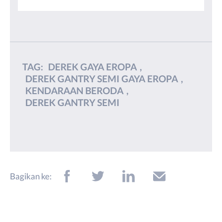
TAG:
DEREK GAYA EROPA
,
DEREK GANTRY SEMI GAYA EROPA
,
KENDARAAN BERODA
,
DEREK GANTRY SEMI
Bagikan ke: