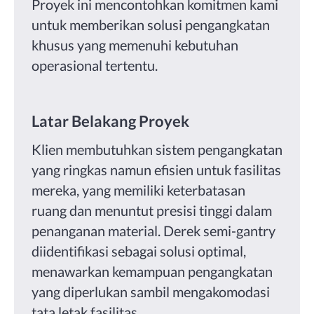
Proyek ini mencontohkan komitmen kami
untuk memberikan solusi pengangkatan
khusus yang memenuhi kebutuhan
operasional tertentu.
Latar Belakang Proyek
Klien membutuhkan sistem pengangkatan
yang ringkas namun efisien untuk fasilitas
mereka, yang memiliki keterbatasan
ruang dan menuntut presisi tinggi dalam
penanganan material.
Derek semi-gantry
diidentifikasi sebagai solusi optimal,
menawarkan kemampuan pengangkatan
yang diperlukan sambil mengakomodasi
tata letak fasilitas.