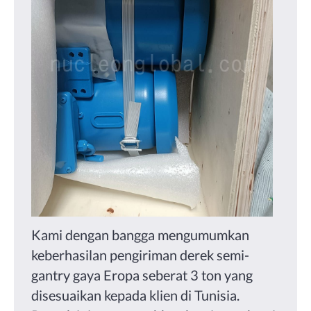
Kami dengan bangga mengumumkan
keberhasilan pengiriman derek semi-
gantry gaya Eropa seberat 3 ton yang
disesuaikan kepada klien di Tunisia.