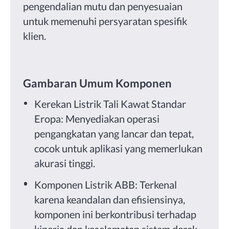
pengendalian mutu dan penyesuaian
untuk memenuhi persyaratan spesifik
klien.
Gambaran Umum Komponen
Kerekan Listrik Tali Kawat Standar
Eropa: Menyediakan operasi
pengangkatan yang lancar dan tepat,
cocok untuk aplikasi yang memerlukan
akurasi tinggi.
Komponen Listrik ABB: Terkenal
karena keandalan dan efisiensinya,
komponen ini berkontribusi terhadap
kinerja dan keselamatan sistem derek