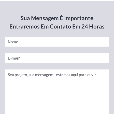
Sua Mensagem É Importante
Entraremos Em Contato Em 24 Horas