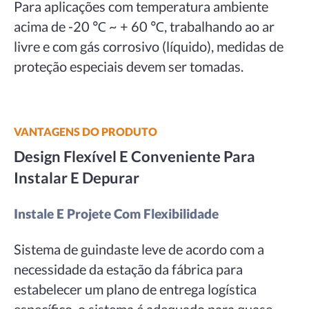
Para aplicações com temperatura ambiente
acima de -20 ℃ ~ + 60 ℃, trabalhando ao ar
livre e com gás corrosivo (líquido), medidas de
proteção especiais devem ser tomadas.
VANTAGENS DO PRODUTO
Design Flexível E Conveniente Para
Instalar E Depurar
Instale E Projete Com Flexibilidade
Sistema de guindaste leve de acordo com a
necessidade da estação da fábrica para
estabelecer um plano de entrega logística
específico, o sistema é adequado para quase