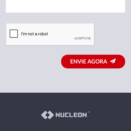
ENVIE AGORA