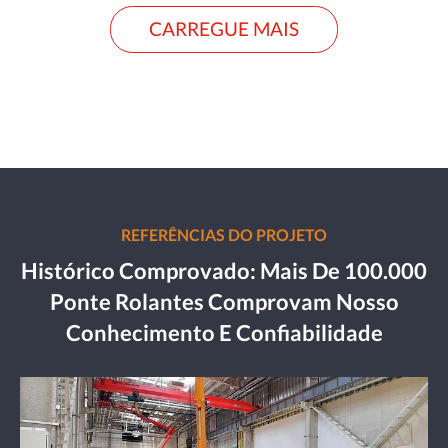
CARREGUE MAIS
REFERÊNCIAS DO PROJETO
Histórico Comprovado: Mais De 100.000
Ponte Rolantes Comprovam Nosso
Conhecimento E Confiabilidade