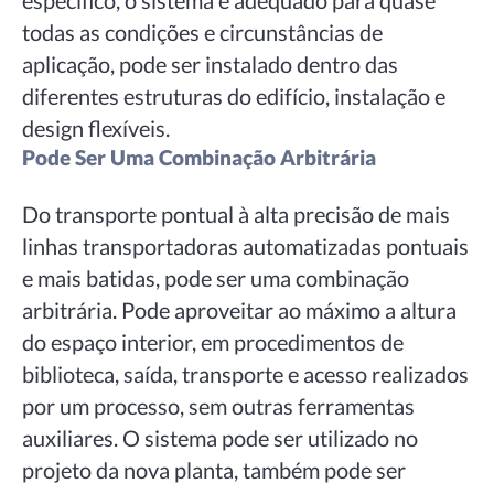
todas as condições e circunstâncias de
aplicação, pode ser instalado dentro das
diferentes estruturas do edifício, instalação e
design flexíveis.
Pode Ser Uma Combinação Arbitrária
Do transporte pontual à alta precisão de mais
linhas transportadoras automatizadas pontuais
e mais batidas, pode ser uma combinação
arbitrária. Pode aproveitar ao máximo a altura
do espaço interior, em procedimentos de
biblioteca, saída, transporte e acesso realizados
por um processo, sem outras ferramentas
auxiliares. O sistema pode ser utilizado no
projeto da nova planta, também pode ser