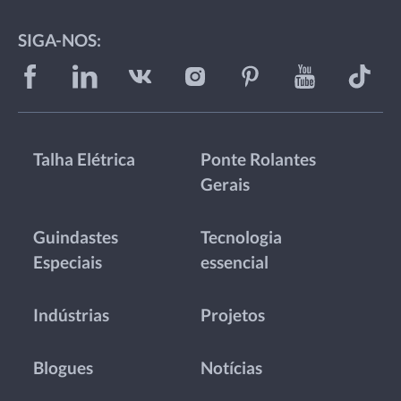
SIGA-NOS:
Talha Elétrica
Ponte Rolantes
Gerais
Guindastes
Tecnologia
Especiais
essencial
Indústrias
Projetos
Blogues
Notícias