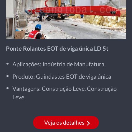
Ponte Rolantes EOT de viga única LD 5t
Aplicações: Indústria de Manufatura
Produto: Guindastes EOT de viga única
Vantagens: Construção Leve, Construção
Leve
Veja os detalhes