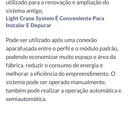
utilizado para a renovação e ampliação do
sistema antigo.
Light Crane System É Conveniente Para
Instalar E Depurar
Pode ser utilizado após uma conexão
aparafusada entre o perfil e o módulo padrão,
podendo economizar muito espaço e área da
fábrica, reduzir o consumo de energia e
melhorar a eficiência do empreendimento. O
sistema pode ser operado manualmente,
também pode realizar a operação automática e
semiautomática.