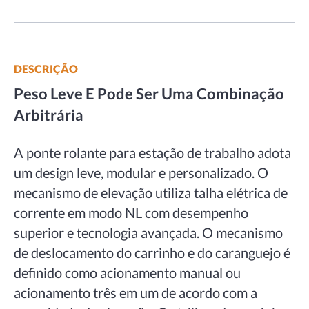
DESCRIÇÃO
Peso Leve E
Pode Ser Uma Combinação
Arbitrária
A ponte rolante para estação de trabalho adota
um design leve, modular e personalizado. O
mecanismo de elevação utiliza talha elétrica de
corrente em modo NL com desempenho
superior e tecnologia avançada. O mecanismo
de deslocamento do carrinho e do caranguejo é
definido como acionamento manual ou
acionamento três em um de acordo com a