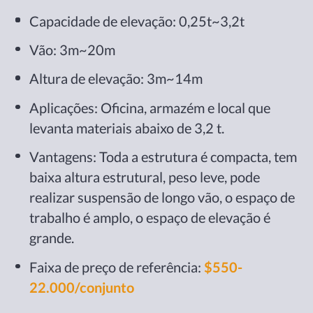
Capacidade de elevação: 0,25t~3,2t
Vão: 3m~20m
Altura de elevação: 3m~14m
Aplicações: Oficina, armazém e local que
levanta materiais abaixo de 3,2 t.
Vantagens: Toda a estrutura é compacta, tem
baixa altura estrutural, peso leve, pode
realizar suspensão de longo vão, o espaço de
trabalho é amplo, o espaço de elevação é
grande.
Faixa de preço de referência:
$550-
22.000/conjunto