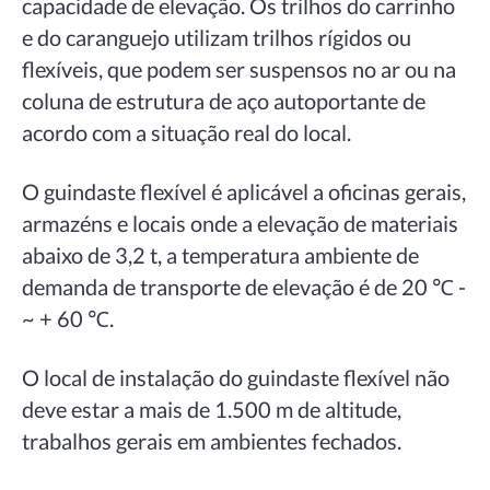
capacidade de elevação. Os trilhos do carrinho
e do caranguejo utilizam trilhos rígidos ou
flexíveis, que podem ser suspensos no ar ou na
coluna de estrutura de aço autoportante de
acordo com a situação real do local.
O guindaste flexível é aplicável a oficinas gerais,
armazéns e locais onde a elevação de materiais
abaixo de 3,2 t, a temperatura ambiente de
demanda de transporte de elevação é de 20 ℃ -
~ + 60 ℃.
O local de instalação do guindaste flexível não
deve estar a mais de 1.500 m de altitude,
trabalhos gerais em ambientes fechados.