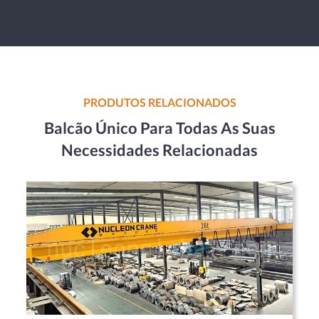
PRODUTOS RELACIONADOS
Balcão Único Para Todas As Suas
Necessidades Relacionadas