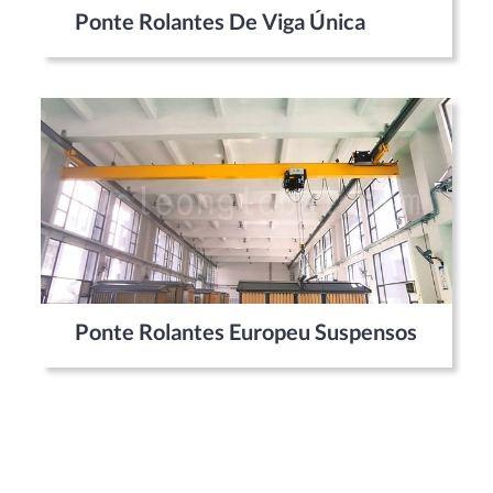
Ponte Rolantes De Viga Única
Ponte Rolantes Europeu Suspensos