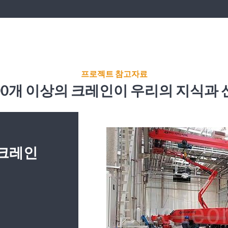
프로젝트 참고자료
,000개 이상의 크레인이 우리의 지식
T 크레인