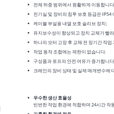
전체 하중 범위에서 원활하게 이동합니다
전기실 및 장비의 침투 보호 등급은 IP54
케이블 부설용 내열 보호 슬리브 장치;
유지보수성이 향상되고 장치 교체가 빨라
하나의 모터 고장 후 교체 전 장기간 작업
작업 동작 조합에는 제한이 없습니다.
구성품과 로프의 안전 여유가 증가합니다
크레인의 장비 상태 및 실제 매개변수에 
우수한 생산 효율성
빈번한 작업 환경에 적합하며 24시간 작
입