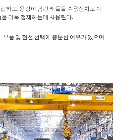
입하고, 용강이 담긴 래들을 수용장치로 이
속을 더욱 정제하는데 사용된다.
기 부품 및 전선 선택에 충분한 여유가 있으며