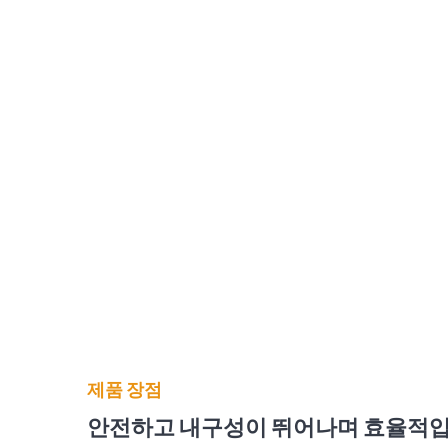
제품 장점
안전하고 내구성이 뛰어나며 효율적