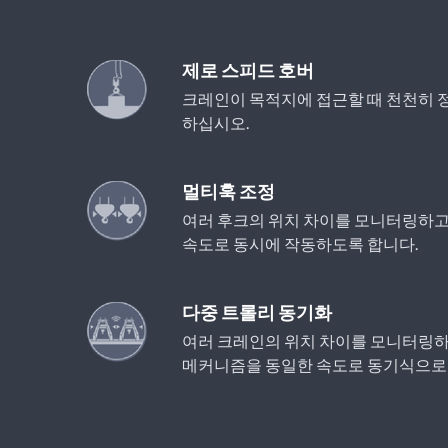
제로 스피드 호버
크레인이 목적지에 접근할 때 천천히 
하십시오.
멀티훅 조정
여러 후크의 위치 차이를 모니터링하고
속도로 동시에 작동하도록 합니다.
다중 트롤리 동기화
여러 크레인의 위치 차이를 모니터링하
메커니즘을 동일한 속도로 동기식으로 