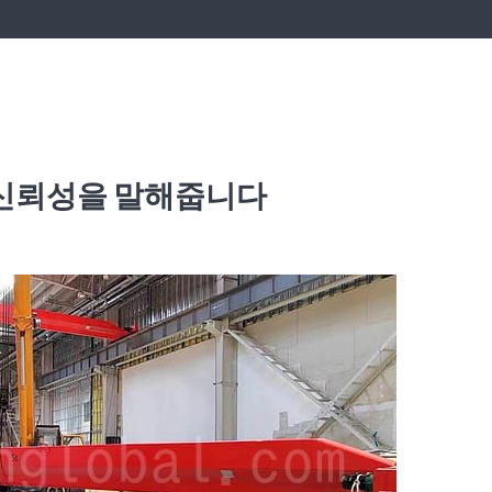
과 신뢰성을 말해줍니다