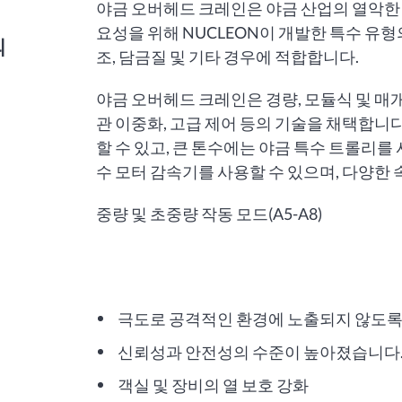
야금 오버헤드 크레인은 야금 산업의 열악한
요성을 위해 NUCLEON이 개발한 특수 유형
의
조, 담금질 및 기타 경우에 적합합니다.
야금 오버헤드 크레인은 경량, 모듈식 및 매
관 이중화, 고급 제어 등의 기술을 채택합니
할 수 있고, 큰 톤수에는 야금 특수 트롤리를
수 모터 감속기를 사용할 수 있으며, 다양한 
중량 및 초중량 작동 모드(A5-A8
)
극도로 공격적인 환경에 노출되지 않도록
신뢰성과 안전성의 수준이 높아졌습니다
객실 및 장비의 열 보호 강화