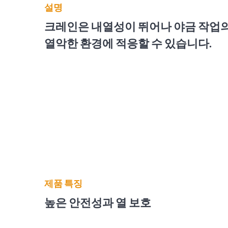
설명
크레인은 내열성이 뛰어나 야금 작업
열악한 환경에 적응할 수 있습니다.
제품 특징
높은 안전성과 열 보호