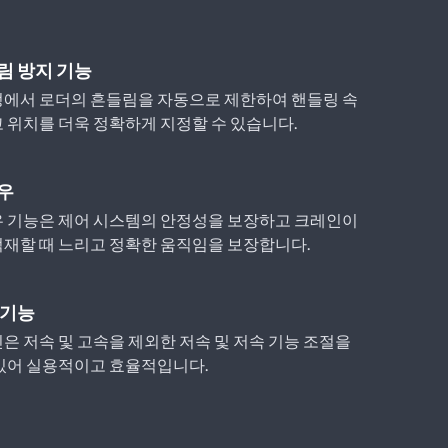
림 방지 기능
정에서 로더의 흔들림을 자동으로 제한하여 핸들링 속
 위치를 더욱 정확하게 지정할 수 있습니다.
우
우 기능은 제어 시스템의 안정성을 보장하고 크레인이
재할 때 느리고 정확한 움직임을 보장합니다.
 기능
은 저속 및 고속을 제외한 저속 및 저속 기능 조절을
있어 실용적이고 효율적입니다.