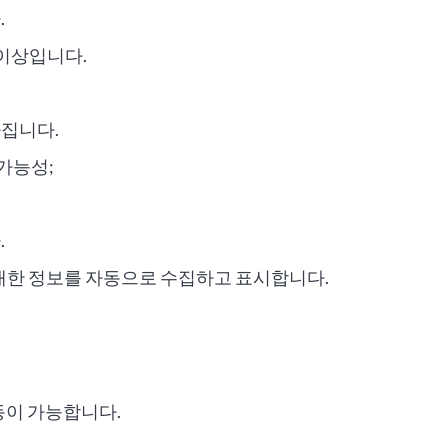
.
 이상입니다.
집니다.
 가능성;
.
대한 정보를 자동으로 수집하고 표시합니다.
동이 가능합니다.