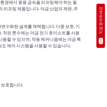
 환경에서 용융 금속을 리프팅해야 하는 필
의 리프팅 제품입니다. 야금 산업의 제련, 주
지금 문의하세요
개변수화된 설계를 채택합니다. 다중 보호, 기
다. 작은 톤수에는 야금 전기 호이스트를 사용
 사용할 수 있으며, 작동 메커니즘에는 야금 특
속도 제어 시스템을 사용할 수 있습니다.
 보호합니다.
.