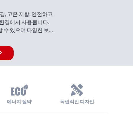
경, 고온 저항, 안전하고
 환경에서 사용됩니다.
 수 있으며 다양한 보
고 있습니다.
에너지 절약
독립적인 디자인