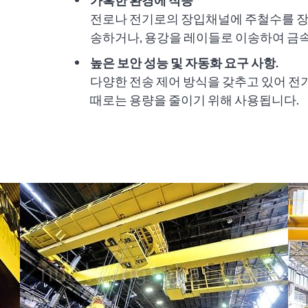
가혹한 환경에 적응
전로나 전기로의 장입채널에 주철수를 장
송하거나, 용강을 레이들로 이송하여 금
높은 보안 성능 및 자동화 요구 사항.
다양한 전송 제어 방식을 갖추고 있어 전
때로는 용량을 줄이기 위해 사용됩니다.