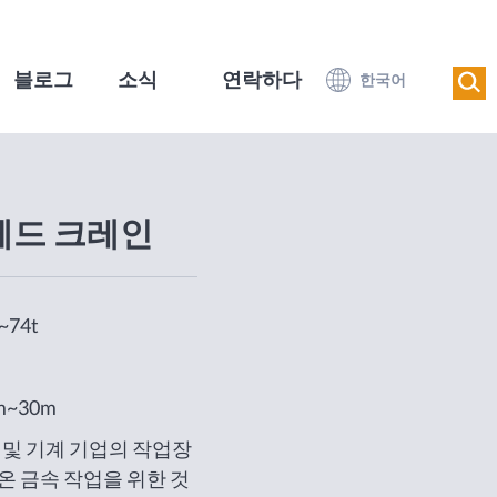
블로그
소식
연락하다
한국어
헤드 크레인
~74t
m~30m
 및 기계 기업의 작업장
온 금속 작업을 위한 것