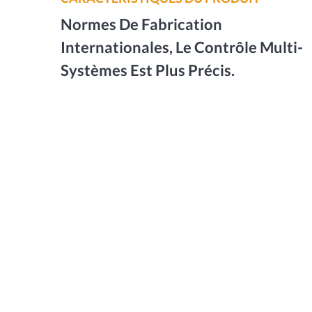
Normes De Fabrication
Internationales, Le Contrôle Multi-
Systèmes Est Plus Précis.