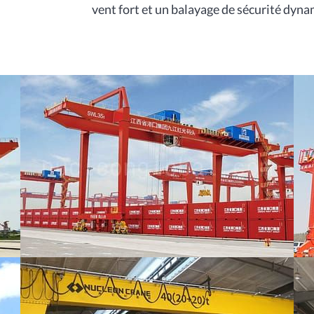
vent fort et un balayage de sécurité dyn