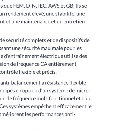
es que FEM, DIN, IEC, AWS et GB. Ils se
 un rendement élevé, une stabilité, une
ent et une maintenance et un entretien
de sécurité complets et de dispositifs de
issant une sécurité maximale pour les
e d'entraînement électrique utilise des
ersion de fréquence CA entièrement
ontrôle flexible et précis.
 anti-balancement à résistance flexible
équipés en option d'un système de micro-
n de fréquence multifonctionnel et d'un
 Ces systèmes empêchent efficacement le
 améliorent les performances anti-