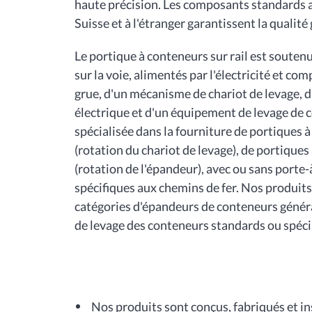
haute précision. Les composants standards
Suisse et à l'étranger garantissent la qualité 
Le portique à conteneurs sur rail est souten
sur la voie, alimentés par l'électricité et 
grue, d'un mécanisme de chariot de levage, d
électrique et d'un équipement de levage de c
spécialisée dans la fourniture de portiques à 
(rotation du chariot de levage), de portiques 
(rotation de l'épandeur), avec ou sans porte-
spécifiques aux chemins de fer. Nos produits
catégories d'épandeurs de conteneurs génér
de levage des conteneurs standards ou spécia
Nos produits sont conçus, fabriqués et 