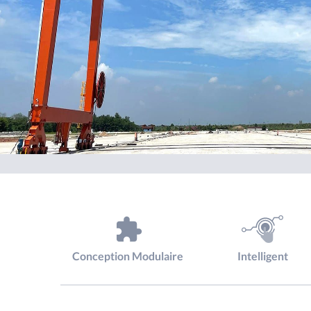
Conception Modulaire
Intelligent