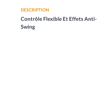
DESCRIPTION
Contrôle Flexible Et Effets Anti-
Swing