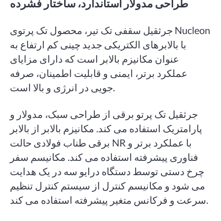
طراحی مدولار استاندارد، ساختار فشرده
جرثقیل سقفی تک تیر، محصول تک پرتوی Nucleon
با بالابرهای الکتریکی جدید چینی کم ارتفاع به
عنوان مکانیزم بالابر است که دارای مزایای
عملکرد برتر، ایمنی و قابلیت اطمینان، صرفه
جویی در انرژی و بالا است.
جرثقیل تک پرتو برقی از طراحی سبک، مدولار و
پارامتریک استفاده می کند. مکانیزم بالابر از بالابر
برقی طناب فولادی حالت NR با عملکرد برتر و
فناوری پیشرفته استفاده می کند. مکانیسم سفر
چرخ دستی توسط دستگاه درایو سه در یک هدایت
می شود و مکانیسم کنترل از سیستم کنترل تنظیم
سرعت و فرکانس متغیر پیشرفته استفاده می کند.