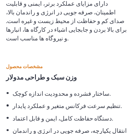
دارای مزایای عملکرد برتر، ایمنی و قابلیت
اطمینان، صرفه جویی در انرژی و راندمان بالا،
صدای کم و حفاظت از محیط زیست و غیره است.
برای بالا بردن و جابجایی اشیاء در کارگاه ها، انبارها
و نیروگاه ها مناسب است.
مشخصات محصول
وزن سبک و طراحی مدولار
ساختار فشرده و محدودیت اندازه کوچک.
تنظیم سرعت فرکانس متغیر و عملکرد پایدار.
دستگاه حفاظت کامل، ایمن و قابل اعتماد.
انتقال یکپارچه، صرفه جویی در انرژی و راندمان