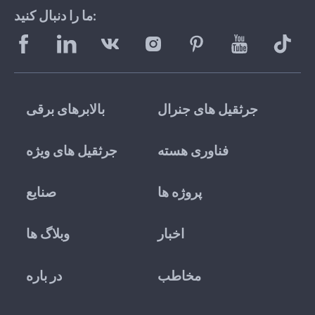
ما را دنبال کنید:
جرثقیل های جنرال
بالابرهای برقی
فناوری هسته
جرثقیل های ویژه
پروژه ها
صنایع
اخبار
وبلاگ ها
مخاطب
در باره