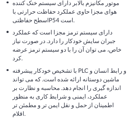
موتور مکانیزم بالابر دارای سیستم خنک کننده
هوای مجزا حاوی عملکرد حفاظت حرارتی با
سطح حفاظتیlP54 است.
دارای سیستم ترمز مجزا است که عملکرد
جبران سایش خودکار را دارد. در صورت نیاز
خاص، می توان آن را با دو سیستم ترمز عرضه
کرد.
با تشخیص خودکار پیشرفته PLC و رابط انسان و
ماشین دوستانه ارائه شده است. که می تواند
اندازه گیری را انجام دهد. محاسبه و نظارت بر
عملکرد، ایمنی و شرایط کاری به منظور
اطمینان از حمل و نقل ایمن تر و مطمئن تر
اقلام.