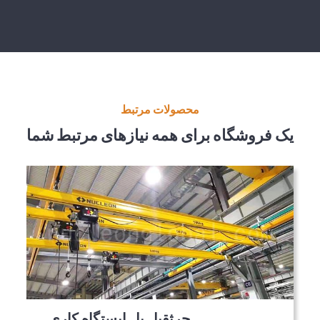
محصولات مرتبط
یک فروشگاه برای همه نیازهای مرتبط شما
جرثقیل پل ایستگاه کاری