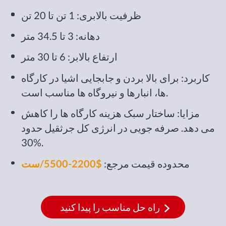
ظرفیت بالابری: 1 تن تا 20 تن
دهانه: 3 تا 34.5 متر
ارتفاع بالابر: 6 تا 30 متر
کاربرد: برای بالا بردن و جابجایی اشیا در کارگاه
ها، انبارها و نیروگاه ها مناسب است.
مزایا: ساختار سبک هزینه کارگاه ها را کاهش
می دهد. صرفه جویی در انرژی کل جرثقیل حدود
30%.
محدوده قیمت مرجع:
$2200-5500/ست
راه حل مناسب را پیدا کنید