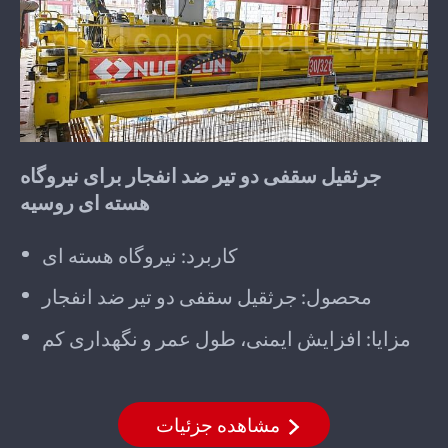
جرثقیل سقفی دو تیر ضد انفجار برای نیروگاه
هسته ای روسیه
کاربرد: نیروگاه هسته ای
محصول: جرثقیل سقفی دو تیر ضد انفجار
مزایا: افزایش ایمنی، طول عمر و نگهداری کم
مشاهده جزئیات