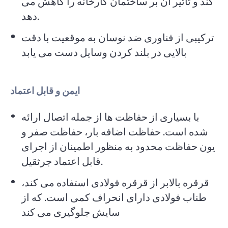
کند و تاثیر آن بر ساختمان کارخانه را کاهش می
دهد.
ترکیبی از فناوری ضد نوسان به موقعیت با دقت
بالایی در بلند کردن وسایل دست می یابد
ایمن و قابل اعتماد
با بسیاری از حفاظت ها از جمله اتصال ارائه
شده است. حفاظت اضافه بار، حفاظت صفر و
یون حفاظت محدود به منظور اطمینان از اجرای
قابل اعتماد جرثقیل.
قرقره بالابر از قرقره فولادی استفاده می کند،
طناب فولادی دارای انحراف کمی است. که از
سایش جلوگیری می کند