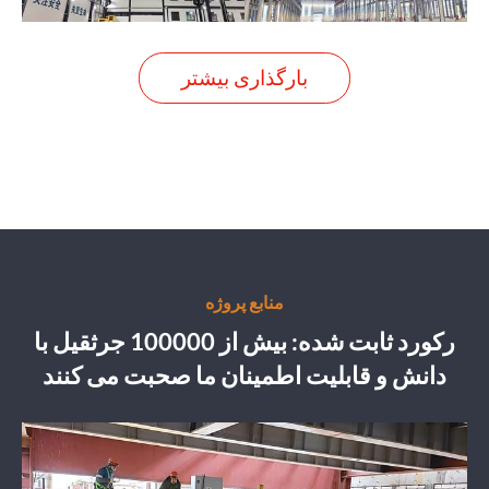
بارگذاری بیشتر
منابع پروژه
رکورد ثابت شده: بیش از 100000 جرثقیل با
دانش و قابلیت اطمینان ما صحبت می کنند