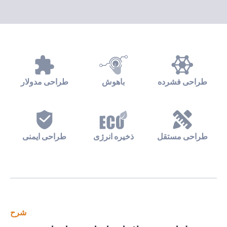
طراحی فشرده
باهوش
طراحی مدولار
طراحی مستقل
ذخیره انرژی
طراحی ایمنی
شرح