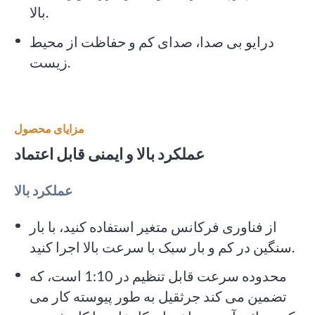
بالا.
درایو بی صدا، صدای کم و حفاظت از محیط
زیست.
مزایای محصول
عملکرد بالا و ایمنی قابل اعتماد
عملکرد بالا
از فناوری فرکانس متغیر استفاده کنید، با بار
سنگین در کم و بار سبک با سرعت بالا اجرا کنید.
محدوده سرعت قابل تنظیم در 1:10 است، که
تضمین می کند جرثقیل به طور پیوسته کار می