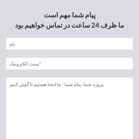
پیام شما مهم است
ما ظرف 24 ساعت در تماس خواهیم بود