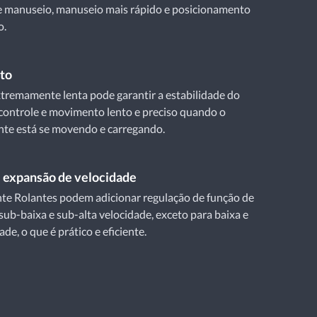
e manuseio, manuseio mais rápido e posicionamento
o.
to
tremamente lenta pode garantir a estabilidade do
controle e movimento lento e preciso quando o
nte está se movendo e carregando.
 expansão de velocidade
te Rolantes podem adicionar regulação de função de
sub-baixa e sub-alta velocidade, exceto para baixa e
ade, o que é prático e eficiente.