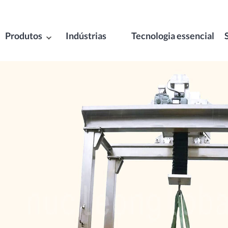
Produtos
Indústrias
Tecnologia essencial