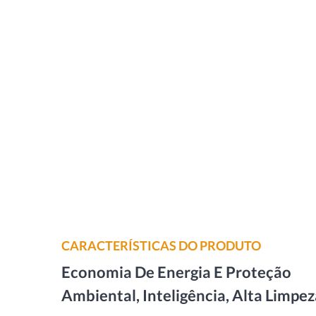
CARACTERÍSTICAS DO PRODUTO
Economia De Energia E Proteção
Ambiental, Inteligência, Alta Limpez