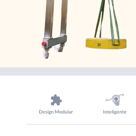
Design Modular
Inteligente