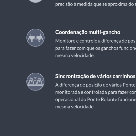
precisão à medida que se aproxima do 
Coordenação multi-gancho
Monitore e controle a diferença de pos
para fazer com que os ganchos funcion
mesma velocidade.
Sincronização de vários carrinhos
A diferença de posição de vários Ponte
monitorada e controlada para fazer c
operacional do Ponte Rolante funcione
mesma velocidade.