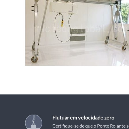
Flutuar em velocidade zero
Certifique-se de que o Ponte Rolante 