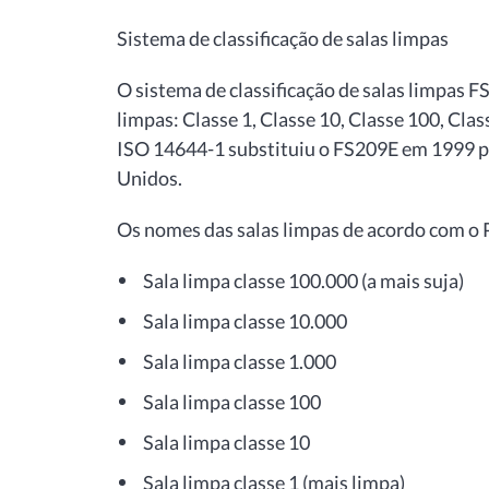
Sistema de classificação de salas limpas
O sistema de classificação de salas limpas F
limpas: Classe 1, Classe 10, Classe 100, Cla
ISO 14644-1 substituiu o FS209E em 1999 p
Unidos.
Os nomes das salas limpas de acordo com o 
Sala limpa classe 100.000 (a mais suja)
Sala limpa classe 10.000
Sala limpa classe 1.000
Sala limpa classe 100
Sala limpa classe 10
Sala limpa classe 1 (mais limpa)