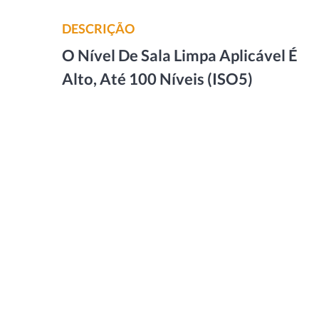
DESCRIÇÃO
O Nível De Sala Limpa Aplicável É
Alto, Até 100 Níveis (ISO5)