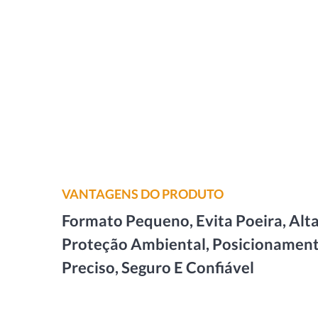
VANTAGENS DO PRODUTO
Formato Pequeno, Evita Poeira, Alt
Proteção Ambiental, Posicionamen
Preciso, Seguro E Confiável