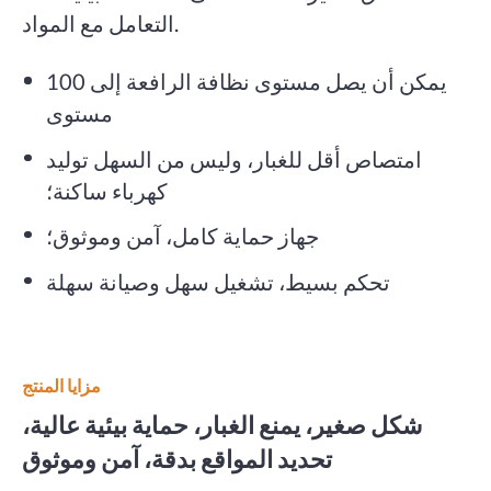
التعامل مع المواد.
يمكن أن يصل مستوى نظافة الرافعة إلى 100
مستوى
امتصاص أقل للغبار، وليس من السهل توليد
كهرباء ساكنة؛
جهاز حماية كامل، آمن وموثوق؛
تحكم بسيط، تشغيل سهل وصيانة سهلة
مزايا المنتج
شكل صغير، يمنع الغبار، حماية بيئية عالية،
تحديد المواقع بدقة، آمن وموثوق