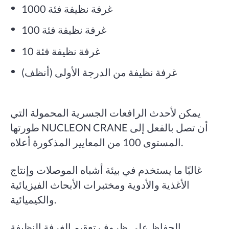
غرفة نظيفة فئة 1000
غرفة نظيفة فئة 100
غرفة نظيفة فئة 10
غرفة نظيفة من الدرجة الأولى (أنظف)
يمكن لأحدث الرافعات الجسرية المحمولة التي
طورتها NUCLEON CRANE أن تصل بالفعل إلى
المستوى 100 من المعايير المذكورة أعلاه.
غالبًا ما يستخدم في بيئة أشباه الموصلات وإنتاج
الأغذية والأدوية ومختبرات الأبحاث الفيزيائية
والكيميائية.
الحفاظ على ظروف تعقيم الغرفة النظيفة