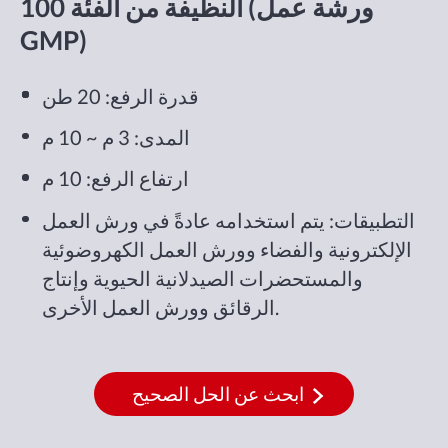
النظيفة من الفئة 100 (ورشة عمل
GMP)
قدرة الرفع: 20 طن
المدى: 3 م ~ 10 م
ارتفاع الرفع: 10 م
التطبيقات: يتم استخدامه عادةً في ورش العمل
الإلكترونية والفضاء وورش العمل الكهروضوئية
والمستحضرات الصيدلانية الحيوية وإنتاج
الرقائق وورش العمل الأخرى.
ابحث عن الحل الصحيح