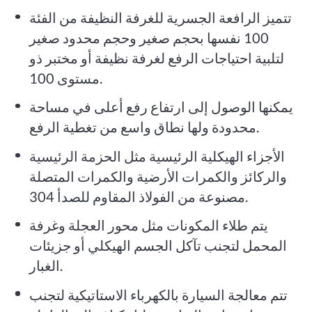
تتميز الرافعة الجسرية للغرفة النظيفة من الفئة
100 نفسها بحجم صغير وحجم محدود صغير
لتلبية احتياجات الرفع لغرفة نظيفة أو مختبر ذو
مستوى 100.
يمكنها الوصول إلى ارتفاع رفع أعلى في مساحة
محدودة ولها نطاق واسع من تغطية الرفع.
الأجزاء الهيكلية الرئيسية مثل الحزمة الرئيسية
والركائز والكمرات الأرضية والكمرات المتصلة
مصنوعة من الفولاذ المقاوم للصدأ 304.
يتم طلاء المكونات مثل محور العجلة وغرفة
المحمل لتجنب تآكل الجسم الهيكلي أو جزيئات
الغبار.
تتم معالجة السيارة بالكهرباء الاستاتيكية لتجنب