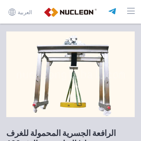
العربية
الرافعة الجسرية المحمولة للغرف