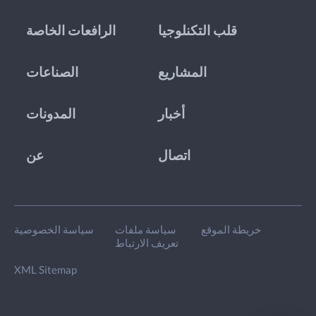
قلب التكنلوجيا
الرافعات الخاصة
المشاريع
الصناعات
أخبار
المدونات
اتصال
عن
خريطة الموقع
سياسة ملفات
سياسة الخصوصية
تعريف الارتباط
XML Sitemap