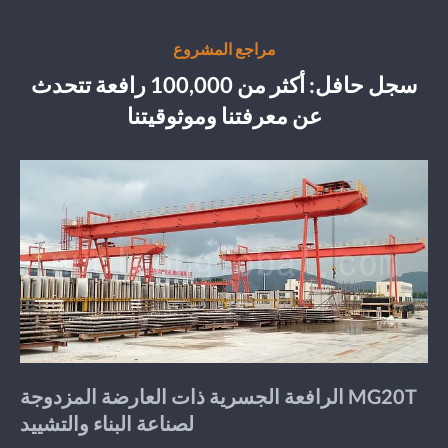
مراجع المشروع
سجل حافل: أكثر من 100,000 رافعة تتحدث
عن معرفتنا وموثوقيتنا
الرافعة الجسرية ذات العارضة المزدوجة MG20T
لصناعة البناء والتشييد