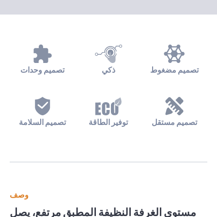
تصميم مضغوط
ذكي
تصميم وحدات
تصميم مستقل
توفير الطاقة
تصميم السلامة
وصف
مستوى الغرفة النظيفة المطبق مرتفع، يصل