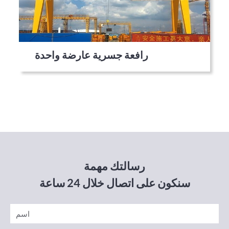
رافعة جسرية عارضة واحدة
رسالتك مهمة
سنكون على اتصال خلال 24 ساعة