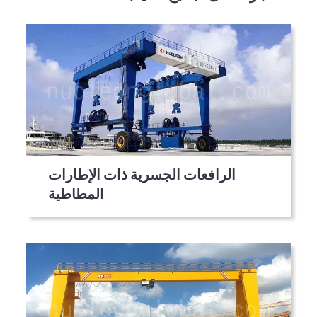
الرافعات الجسرية ذات الإطارات
المطاطية