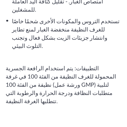
امتصاص الغبار. - تقليل كثافة اليد العاملة
للمشغلين.
تستخدم التروس والمكونات الأخرى شحمًا خاصًا
للغرف النظيفة منخفضة الغبار لمنع تطاير
وانتشار جزيئات الزيت بشكل فعال وتجنب
التلوث البيئي.
التطبيقات: يتم استخدام الرافعة الجسرية
المحمولة للغرف النظيفة من الفئة 100 في غرفة
نظيفة من الفئة 100 (ورشة عمل GMP) لتلبية
متطلبات النظافة ودرجة الحرارة والرطوبة التي
تتطلبها الغرفة النظيفة.