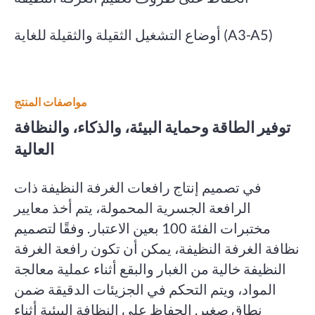
أوضاع التشغيل الثقيلة والثقيلة للغاية (A3-A5)
مواصفات المنتج
توفير الطاقة وحماية البيئة، والذكاء، والنظافة
العالية
في تصميم إنتاج رافعات الغرفة النظيفة ذات
الرافعة الجسرية المحمولة، يتم أخذ معايير
مختبرات الفئة 100 بعين الاعتبار. وفقًا لتصميم
نظافة الغرفة النظيفة، يمكن أن تكون رافعة الغرفة
النظيفة خالية من الغبار والبقع أثناء عملية معالجة
المواد، ويتم التحكم في الجزيئات الدقيقة ضمن
نطاق صغير. الحفاظ على النظافة البيئية أثناء