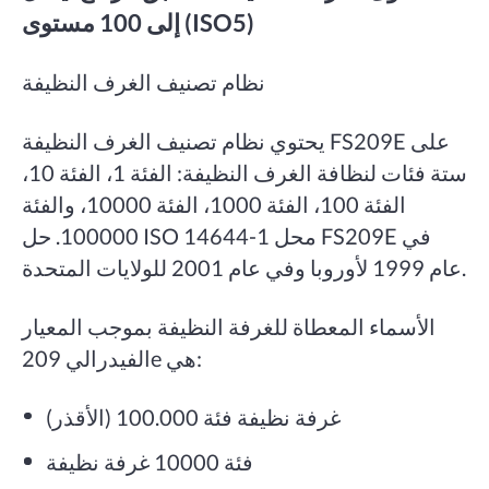
إلى 100 مستوى (ISO5)
نظام تصنيف الغرف النظيفة
يحتوي نظام تصنيف الغرف النظيفة FS209E على
ستة فئات لنظافة الغرف النظيفة: الفئة 1، الفئة 10،
الفئة 100، الفئة 1000، الفئة 10000، والفئة
100000. حل ISO 14644-1 محل FS209E في
عام 1999 لأوروبا وفي عام 2001 للولايات المتحدة.
الأسماء المعطاة للغرفة النظيفة بموجب المعيار
الفيدرالي 209e هي:
غرفة نظيفة فئة 100.000 (الأقذر)
فئة 10000 غرفة نظيفة