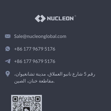
Sale@nucleonglobal.com
+86 177 9679 5176
+86 177 9679 5176
رقم 5 شارع نانبو العملاق، مدينة تشانغيوان،
مقاطعة خنان، الصين.