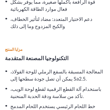
قوة الرافعة بأكملها صغيرة، مما يوفر بشكل
فعال موارد الطاقة الكهربائية
دعم الاختيار المتعدد: مضاد لتأثير الخطاف،
والكبح المزدوج وما إلى ذلك
مزايا المنتج
التكنولوجيا المصنعة المتقدمة
المعالجة المسبقة بالسفع الرملي للوحة الفولاذ،
يمكن أن تصل جودة سطحها إلى Sa2.5.
باستخدام آلة القطع الرقمية لقطع لوحة الويب،
تأكد من سلاسة ودقة الحدبة المنحنية.
خط اللحام الرئيسي يستخدم اللحام المدمج