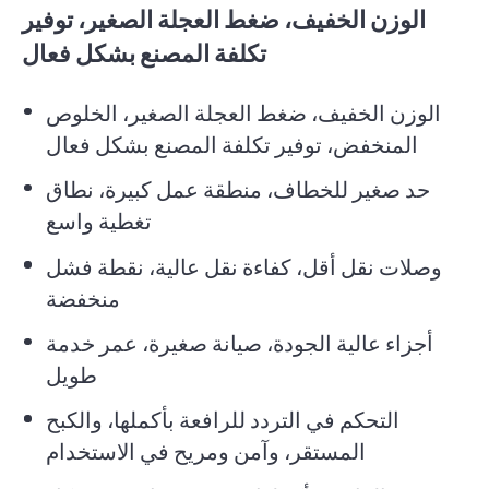
الوزن الخفيف، ضغط العجلة الصغير، توفير
تكلفة المصنع بشكل فعال
الوزن الخفيف، ضغط العجلة الصغير، الخلوص
المنخفض، توفير تكلفة المصنع بشكل فعال
حد صغير للخطاف، منطقة عمل كبيرة، نطاق
تغطية واسع
وصلات نقل أقل، كفاءة نقل عالية، نقطة فشل
منخفضة
أجزاء عالية الجودة، صيانة صغيرة، عمر خدمة
طويل
التحكم في التردد للرافعة بأكملها، والكبح
المستقر، وآمن ومريح في الاستخدام