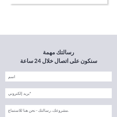
رسالتك مهمة
سنكون على اتصال خلال 24 ساعة