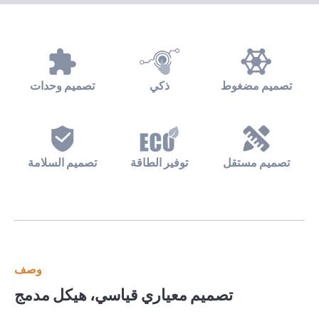
تصميم مضغوط
ذكي
تصميم وحدات
تصميم مستقل
توفير الطاقة
تصميم السلامة
وصف
تصميم معياري قياسي، هيكل مدمج