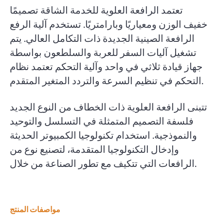
تعتمد الرافعة العلوية للخدمة الشاقة تصميمًا
خفيف الوزن ومعياريًا وبارامتريًا. تستخدم آلية الرفع
الرافعة الصينية الجديدة ذات التكامل العالي. يتم
تشغيل آليات السفر للعربة والسلطعون بواسطة
جهاز قيادة ثلاثي في واحد وآلية التحكم تعتمد نظام
التحكم في تنظيم السرعة والتردد المتغير المتقدم.
تتبنى الرافعة العلوية ذات الخطاف من النوع الجديد
فلسفة التصميم المتمثلة في التسلسل والتوحيد
والنموذجية. استخدام تكنولوجيا الكمبيوتر الحديثة
وإدخال التكنولوجيا المتقدمة، لتصنيع نوع من
الرافعات التي تتكيف مع تطور الصناعة من خلال.
مواصفات المنتج