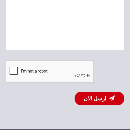
ارسل الان