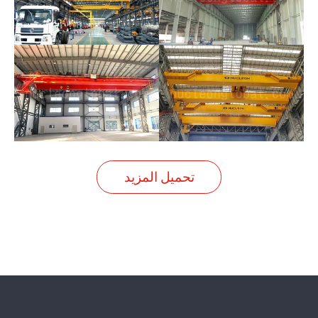
تحميل المزيد