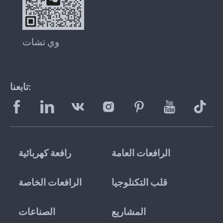
وي تشات
تابعنا:
الرافعات العامة
رافعة كهربائية
قلب التكنلوجيا
الرافعات الخاصة
المشاريع
الصناعات