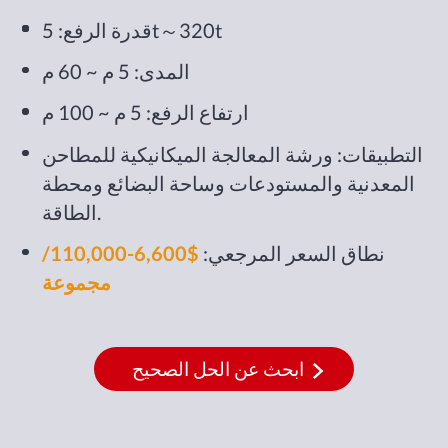
قدرة الرفع: 5t～320t
المدى: 5 م ~ 60 م
ارتفاع الرفع: 5 م ~ 100 م
التطبيقات: ورشة المعالجة الميكانيكية للمطاحن
المعدنية والمستودعات وساحة البضائع ومحطة
الطاقة.
نطاق السعر المرجعي:
$6,600-110,000/
مجموعة
ابحث عن الحل الصحيح