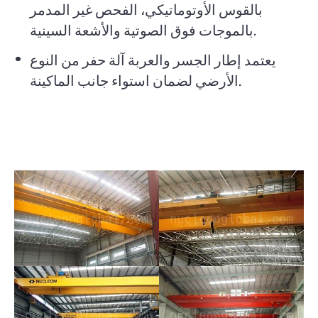
بالقوس الأوتوماتيكي، الفحص غير المدمر
بالموجات فوق الصوتية والأشعة السينية.
يعتمد إطار الجسر والعربة آلة حفر من النوع
الأرضي لضمان استواء جانب الماكينة.