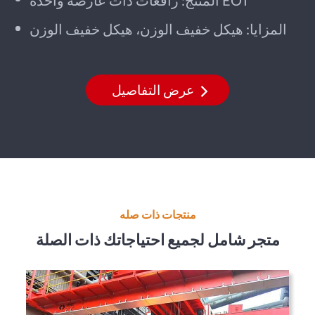
المزايا: هيكل خفيف الوزن، هيكل خفيف الوزن
عرض التفاصيل
منتجات ذات صله
متجر شامل لجميع احتياجاتك ذات الصلة