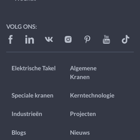
VOLG ONS:
Elektrische Takel
Algemene
Kranen
Speciale kranen
Kerntechnologie
Industrieën
Projecten
Blogs
Nieuws