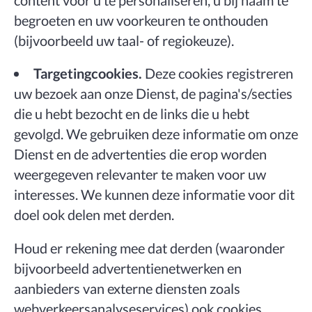
begroeten en uw voorkeuren te onthouden
(bijvoorbeeld uw taal- of regiokeuze).
Targetingcookies.
Deze cookies registreren
uw bezoek aan onze Dienst, de pagina's/secties
die u hebt bezocht en de links die u hebt
gevolgd. We gebruiken deze informatie om onze
Dienst en de advertenties die erop worden
weergegeven relevanter te maken voor uw
interesses. We kunnen deze informatie voor dit
doel ook delen met derden.
Houd er rekening mee dat derden (waaronder
bijvoorbeeld advertentienetwerken en
aanbieders van externe diensten zoals
webverkeersanalyseservices) ook cookies