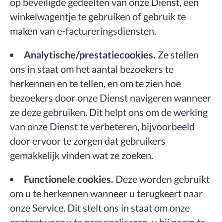
op beveiligde gedeelten van onze Dienst, een
winkelwagentje te gebruiken of gebruik te
maken van e-factureringsdiensten.
Analytische/prestatiecookies.
Ze stellen
ons in staat om het aantal bezoekers te
herkennen en te tellen, en om te zien hoe
bezoekers door onze Dienst navigeren wanneer
ze deze gebruiken. Dit helpt ons om de werking
van onze Dienst te verbeteren, bijvoorbeeld
door ervoor te zorgen dat gebruikers
gemakkelijk vinden wat ze zoeken.
Functionele cookies.
Deze worden gebruikt
om u te herkennen wanneer u terugkeert naar
onze Service. Dit stelt ons in staat om onze
content voor u te personaliseren, u bij naam te