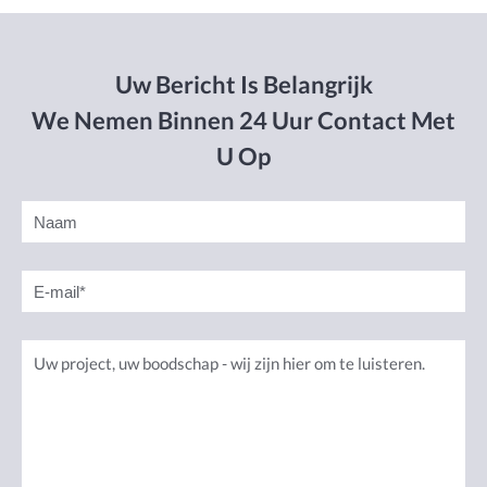
Uw Bericht Is Belangrijk
We Nemen Binnen 24 Uur Contact Met
U Op