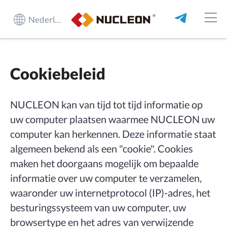
Nederlands
Cookiebeleid
NUCLEON kan van tijd tot tijd informatie op
uw computer plaatsen waarmee NUCLEON uw
computer kan herkennen. Deze informatie staat
algemeen bekend als een "cookie". Cookies
maken het doorgaans mogelijk om bepaalde
informatie over uw computer te verzamelen,
waaronder uw internetprotocol (IP)-adres, het
besturingssysteem van uw computer, uw
browsertype en het adres van verwijzende