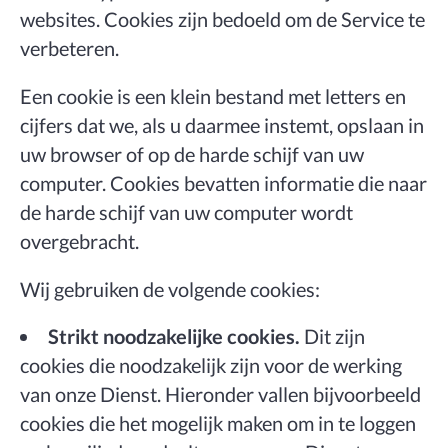
websites. Cookies zijn bedoeld om de Service te
verbeteren.
Een cookie is een klein bestand met letters en
cijfers dat we, als u daarmee instemt, opslaan in
uw browser of op de harde schijf van uw
computer. Cookies bevatten informatie die naar
de harde schijf van uw computer wordt
overgebracht.
Wij gebruiken de volgende cookies:
Strikt noodzakelijke cookies.
Dit zijn
cookies die noodzakelijk zijn voor de werking
van onze Dienst. Hieronder vallen bijvoorbeeld
cookies die het mogelijk maken om in te loggen