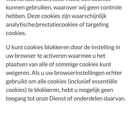
kunnen gebruiken, waarover wij geen controle
hebben. Deze cookies zijn waarschijnlijk
analytische/prestatiecookies of targeting
cookies.
U kunt cookies blokkeren door de instelling in
uw browser te activeren waarmee u het
plaatsen van alle of sommige cookies kunt
weigeren. Als u uw browserinstellingen echter
gebruikt om alle cookies (inclusief essentiële
cookies) te blokkeren, hebt u mogelijk geen
toegang tot onze Dienst of onderdelen daarvan.