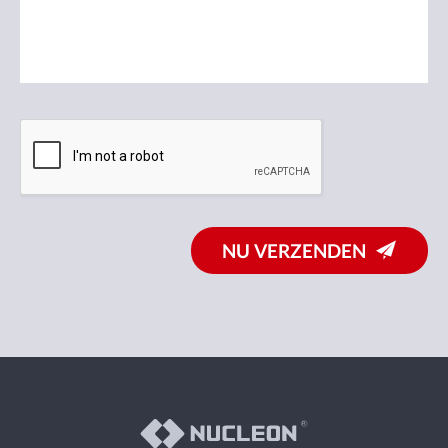
NU VERZENDEN