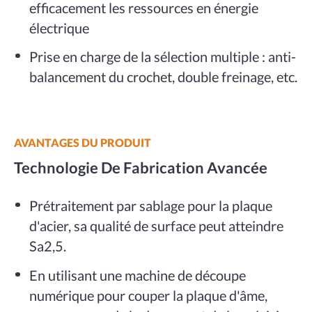
efficacement les ressources en énergie
électrique
Prise en charge de la sélection multiple : anti-
balancement du crochet, double freinage, etc.
AVANTAGES DU PRODUIT
Technologie De Fabrication Avancée
Prétraitement par sablage pour la plaque
d'acier, sa qualité de surface peut atteindre
Sa2,5.
En utilisant une machine de découpe
numérique pour couper la plaque d'âme,