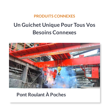
PRODUITS CONNEXES
Un Guichet Unique Pour Tous Vos
Besoins Connexes
Pont Roulant À Poches