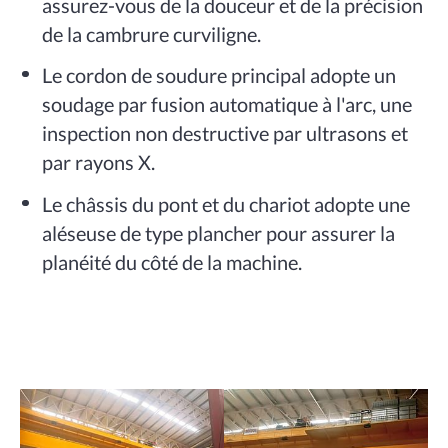
assurez-vous de la douceur et de la précision
de la cambrure curviligne.
Le cordon de soudure principal adopte un
soudage par fusion automatique à l'arc, une
inspection non destructive par ultrasons et
par rayons X.
Le châssis du pont et du chariot adopte une
aléseuse de type plancher pour assurer la
planéité du côté de la machine.