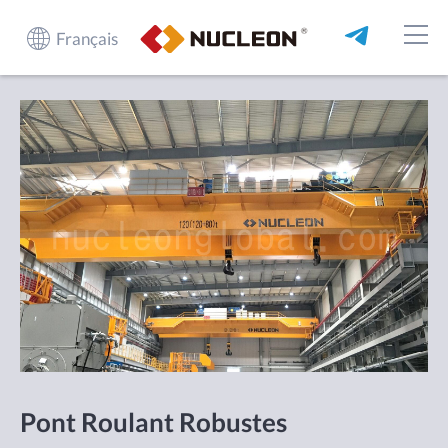
Français
Pont Roulant Robustes