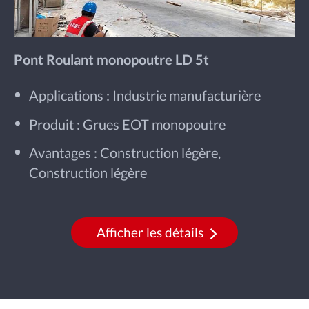
Pont Roulant monopoutre LD 5t
Applications : Industrie manufacturière
Produit : Grues EOT monopoutre
Avantages : Construction légère,
Construction légère
Afficher les détails