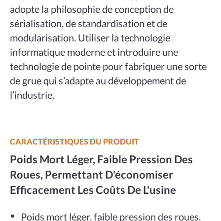
adopte la philosophie de conception de
sérialisation, de standardisation et de
modularisation. Utiliser la technologie
informatique moderne et introduire une
technologie de pointe pour fabriquer une sorte
de grue qui s’adapte au développement de
l’industrie.
CARACTÉRISTIQUES DU PRODUIT
Poids Mort Léger, Faible Pression Des
Roues, Permettant D'économiser
Efficacement Les Coûts De L'usine
Poids mort léger, faible pression des roues,