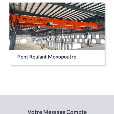
Pont Roulant Monopoutre
Votre Message Compte