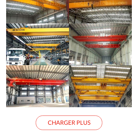
CHARGER PLUS