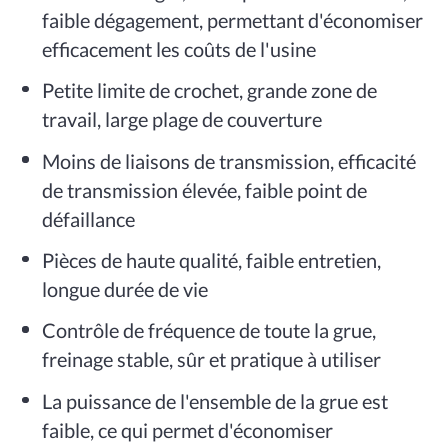
faible dégagement, permettant d'économiser
efficacement les coûts de l'usine
Petite limite de crochet, grande zone de
travail, large plage de couverture
Moins de liaisons de transmission, efficacité
de transmission élevée, faible point de
défaillance
Pièces de haute qualité, faible entretien,
longue durée de vie
Contrôle de fréquence de toute la grue,
freinage stable, sûr et pratique à utiliser
La puissance de l'ensemble de la grue est
faible, ce qui permet d'économiser