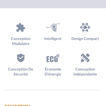
Conception
Intelligent
Design Compact
Modulaire
Conception De
Économie
Conception
Sécurité
D'énergie
Indépendante