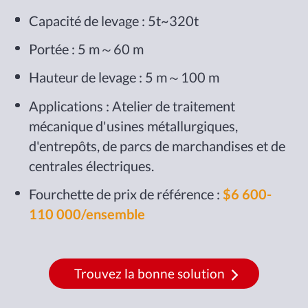
Capacité de levage : 5t~320t
Portée : 5 m～60 m
Hauteur de levage : 5 m～100 m
Applications : Atelier de traitement
mécanique d'usines métallurgiques,
d'entrepôts, de parcs de marchandises et de
centrales électriques.
Fourchette de prix de référence :
$6 600-
110 000/ensemble
Trouvez la bonne solution