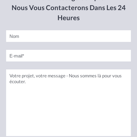
Nous Vous Contacterons Dans Les 24
Heures