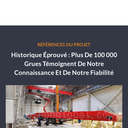
RÉFÉRENCES DU PROJET
Historique Éprouvé : Plus De 100 000
Grues Témoignent De Notre
Connaissance Et De Notre Fiabilité