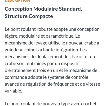
DESCRIPTION
Conception Modulaire Standard,
Structure Compacte
Le pont roulant robuste adopte une conception
légère, modulaire et paramétrique. Le
mécanisme de levage utilise le nouveau crabe à
guindeau chinois à haute intégration. Les
mécanismes de déplacement du chariot et du
crabe sont entraînés par un dispositif
d'entraînement trois en un et le mécanisme de
commande adopte le système de contrôle
avancé de régulation de fréquence et de vitesse
variable.
Le pont roulant de nouveau type avec crochet