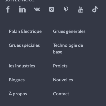
Palan Électrique
Grues générales
Grues spéciales
Technologie de
base
les industries
Projets
Blogues
Nouvelles
À propos
Contact