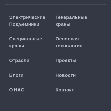
Электрические
Генеральные
Подъемники
краны
Специальные
Основная
краны
технология
Отрасли
Проекты
Блоги
Новости
О НАС
Контакт