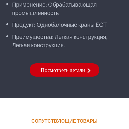
Применение: Обрабатывающая
промышленность
Продукт: Однобалочные краны EOT
Преимущества: Легкая конструкция,
Легкая конструкция.
Посмотреть детали
СОПУТСТВУЮЩИЕ ТОВАРЫ