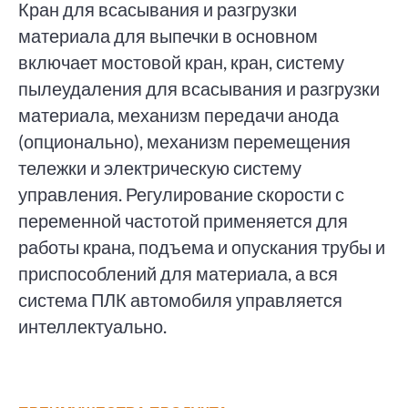
Кран для всасывания и разгрузки
материала для выпечки в основном
включает мостовой кран, кран, систему
пылеудаления для всасывания и разгрузки
материала, механизм передачи анода
(опционально), механизм перемещения
тележки и электрическую систему
управления. Регулирование скорости с
переменной частотой применяется для
работы крана, подъема и опускания трубы и
приспособлений для материала, а вся
система ПЛК автомобиля управляется
интеллектуально.