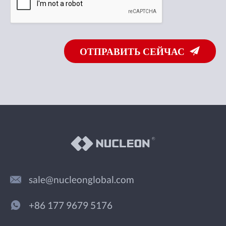
ОТПРАВИТЬ СЕЙЧАС
sale@nucleonglobal.com
+86 177 9679 5176