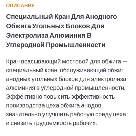
ОПИСАНИЕ
Специальный Кран Для Анодного
Обжига Угольных Блоков Для
Электролиза Алюминия В
Углеродной Промышленности
Кран всасывающий мостовой для обжига —
специальный кран, обслуживающий обжиг
анодных угольных блоков для электролиза
алюминия в углеродной промышленности.
Эффективно повысить эффективность
производства цеха обжига анодов,
значительно улучшить рабочую среду цеха
и снизить трудоемкость рабочих.