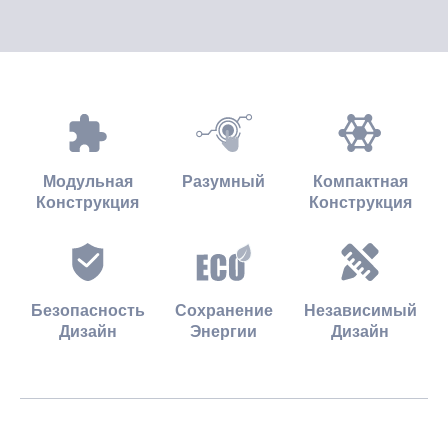
Модульная
Разумный
Компактная
Конструкция
Конструкция
Безопасность
Сохранение
Независимый
Дизайн
Энергии
Дизайн