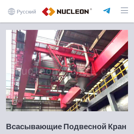
Русский
Всасывающие Подвесной Кран