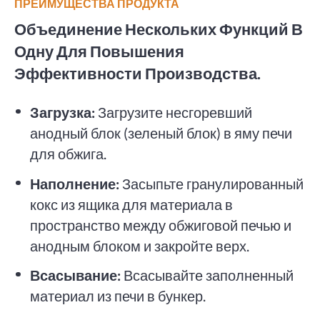
ПРЕИМУЩЕСТВА ПРОДУКТА
Объединение Нескольких Функций В
Одну Для Повышения
Эффективности Производства.
Загрузка:
Загрузите несгоревший
анодный блок (зеленый блок) в яму печи
для обжига.
Наполнение:
Засыпьте гранулированный
кокс из ящика для материала в
пространство между обжиговой печью и
анодным блоком и закройте верх.
Всасывание:
Всасывайте заполненный
материал из печи в бункер.