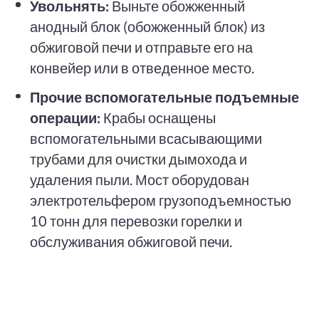
Увольнять:
Выньте обожженный
анодный блок (обожженный блок) из
обжиговой печи и отправьте его на
конвейер или в отведенное место.
Прочие вспомогательные подъемные
операции:
Крабы оснащены
вспомогательными всасывающими
трубами для очистки дымохода и
удаления пыли. Мост оборудован
электротельфером грузоподъемностью
10 тонн для перевозки горелки и
обслуживания обжиговой печи.