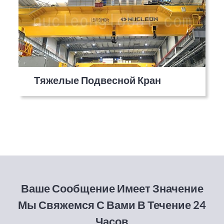
Тяжелые Подвесной Кран
Ваше Сообщение Имеет Значение
Мы Свяжемся С Вами В Течение 24
Часов