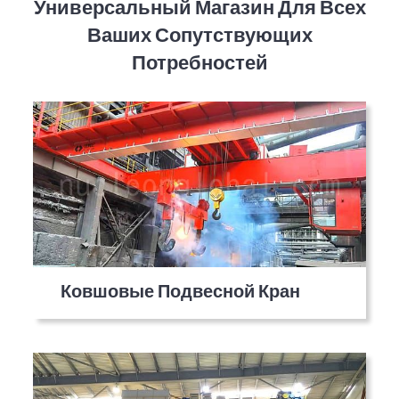
Универсальный Магазин Для Всех
Ваших Сопутствующих
Потребностей
Ковшовые Подвесной Кран