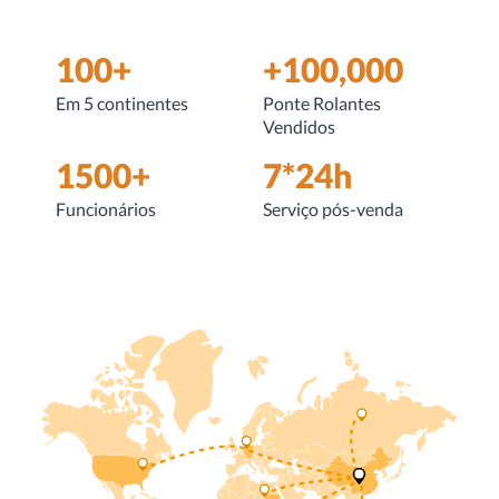
100+
+100,000
Em 5 continentes
Ponte Rolantes
Vendidos
1500+
7*24h
Funcionários
Serviço pós-venda