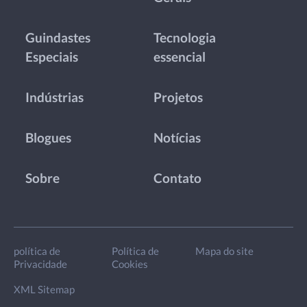
Guindastes
Tecnologia
Especiais
essencial
Indústrias
Projetos
Blogues
Notícias
Sobre
Contato
política de
Política de
Mapa do site
Privacidade
Cookies
XML Sitemap