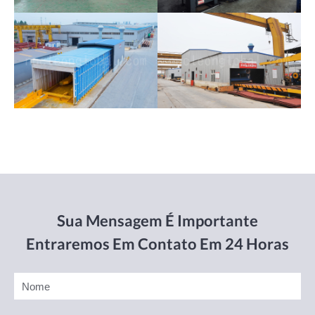
Sua Mensagem É Importante
Entraremos Em Contato Em 24 Horas