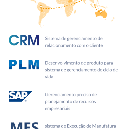
Sistema de gerenciamento de
relacionamento com o cliente
Desenvolvimento de produto para
sistema de gerenciamento de ciclo de
vida
Gerenciamento preciso de
planejamento de recursos
empresariais
sistema de Execução de Manufatura