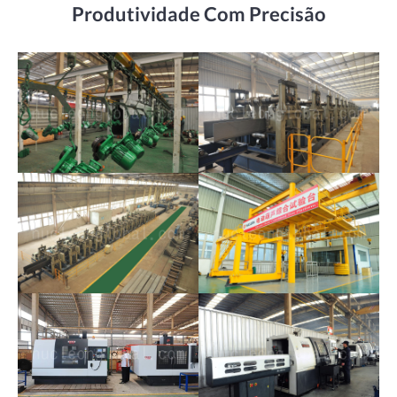
Produtividade Com Precisão