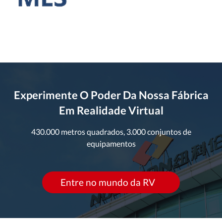
Experimente O Poder Da Nossa Fábrica
Em Realidade Virtual
430.000 metros quadrados, 3.000 conjuntos de
equipamentos
Entre no mundo da RV