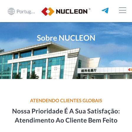
Português do Brasil
Sobre NUCLEON
ATENDENDO CLIENTES GLOBAIS
Nossa Prioridade É A Sua Satisfação:
Atendimento Ao Cliente Bem Feito