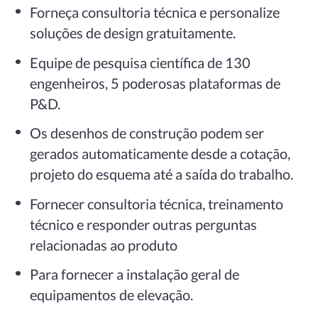
Forneça consultoria técnica e personalize
soluções de design gratuitamente.
Equipe de pesquisa científica de 130
engenheiros, 5 poderosas plataformas de
P&D.
Os desenhos de construção podem ser
gerados automaticamente desde a cotação,
projeto do esquema até a saída do trabalho.
Fornecer consultoria técnica, treinamento
técnico e responder outras perguntas
relacionadas ao produto
Para fornecer a instalação geral de
equipamentos de elevação.