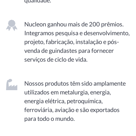
qualidade.
Nucleon ganhou mais de 200 prêmios.
Integramos pesquisa e desenvolvimento,
projeto, fabricação, instalação e pós-
venda de guindastes para fornecer
serviços de ciclo de vida.
Nossos produtos têm sido amplamente
utilizados em metalurgia, energia,
energia elétrica, petroquímica,
ferroviária, aviação e são exportados
para todo o mundo.