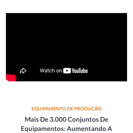
EQUIPAMENTO DE PRODUÇÃO
Mais De 3.000 Conjuntos De
Equipamentos: Aumentando A