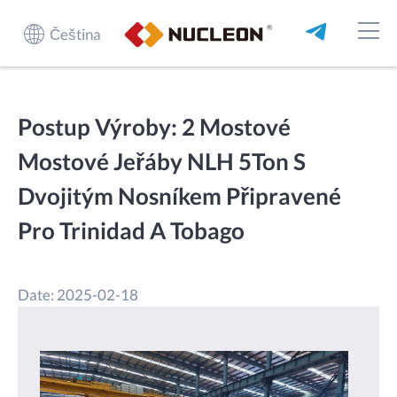
Čeština
Postup Výroby: 2 Mostové
Mostové Jeřáby NLH 5Ton S
Dvojitým Nosníkem Připravené
Pro Trinidad A Tobago
Date: 2025-02-18