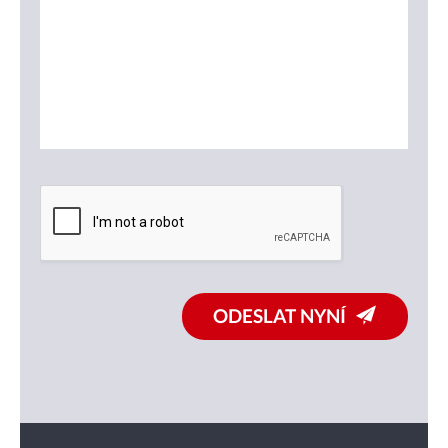
ODESLAT NYNÍ