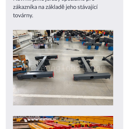
zákazníka na základě jeho stávající
továrny.