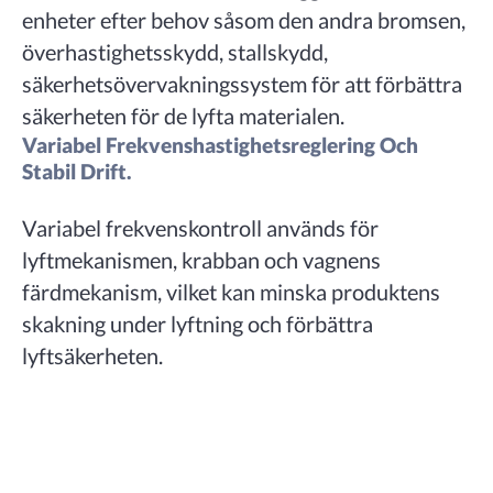
enheter efter behov såsom den andra bromsen,
överhastighetsskydd, stallskydd,
säkerhetsövervakningssystem för att förbättra
säkerheten för de lyfta materialen.
Variabel Frekvenshastighetsreglering Och
Stabil Drift.
Variabel frekvenskontroll används för
lyftmekanismen, krabban och vagnens
färdmekanism, vilket kan minska produktens
skakning under lyftning och förbättra
lyftsäkerheten.