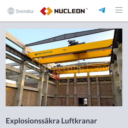
Svenska
Explosionssäkra Luftkranar