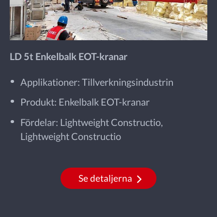
LD 5t Enkelbalk EOT-kranar
Applikationer: Tillverkningsindustrin
Produkt: Enkelbalk EOT-kranar
Fördelar: Lightweight Constructio,
Lightweight Constructio
Se detaljerna