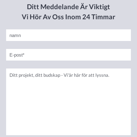
Ditt Meddelande Är Viktigt
Vi Hör Av Oss Inom 24 Timmar