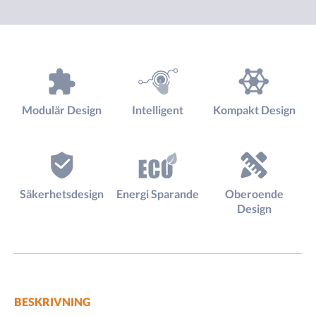
Modulär Design
Intelligent
Kompakt Design
Säkerhetsdesign
Energi Sparande
Oberoende
Design
BESKRIVNING