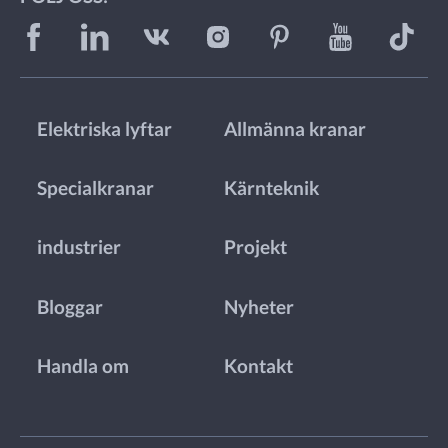
Elektriska lyftar
Allmänna kranar
Specialkranar
Kärnteknik
industrier
Projekt
Bloggar
Nyheter
Handla om
Kontakt