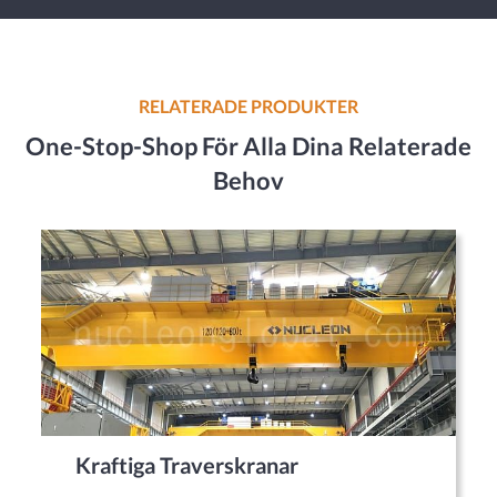
RELATERADE PRODUKTER
One-Stop-Shop För Alla Dina Relaterade
Behov
Kraftiga Traverskranar