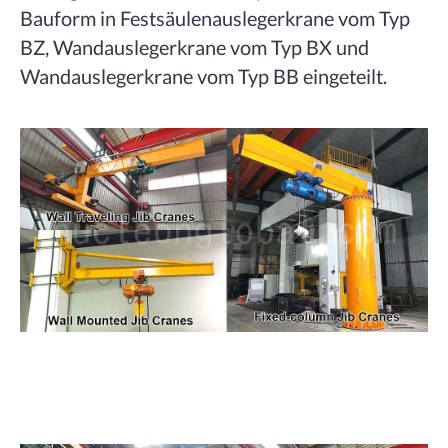
Bauform in Festsäulenauslegerkrane vom Typ
BZ, Wandauslegerkrane vom Typ BX und
Wandauslegerkrane vom Typ BB eingeteilt.