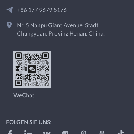
+86 177 9679 5176
Nr. 5 Nanpu Giant Avenue, Stadt
Changyuan, Provinz Henan, China.
WeChat
FOLGEN SIE UNS: