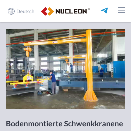
Deutsch
Bodenmontierte Schwenkkranene