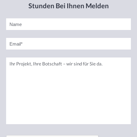
Stunden Bei Ihnen Melden