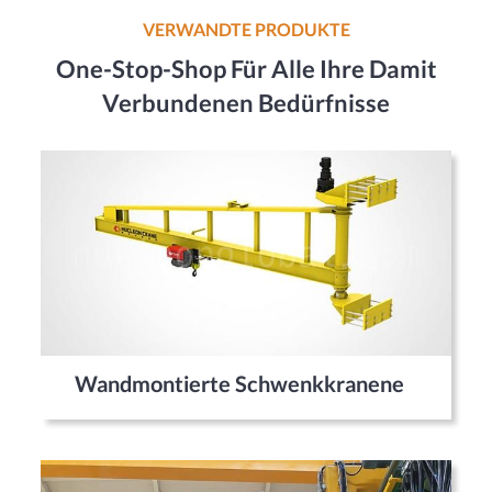
VERWANDTE PRODUKTE
One-Stop-Shop Für Alle Ihre Damit
Verbundenen Bedürfnisse
Wandmontierte Schwenkkranene