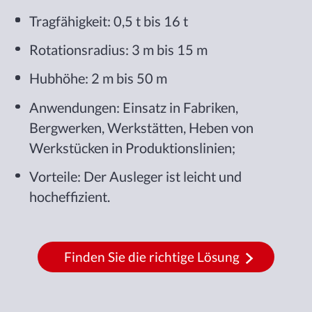
Tragfähigkeit: 0,5 t bis 16 t
Rotationsradius: 3 m bis 15 m
Hubhöhe: 2 m bis 50 m
Anwendungen: Einsatz in Fabriken,
Bergwerken, Werkstätten, Heben von
Werkstücken in Produktionslinien;
Vorteile: Der Ausleger ist leicht und
hocheffizient.
Finden Sie die richtige Lösung