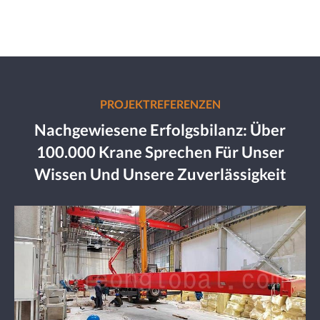
PROJEKTREFERENZEN
Nachgewiesene Erfolgsbilanz: Über
100.000 Krane Sprechen Für Unser
Wissen Und Unsere Zuverlässigkeit