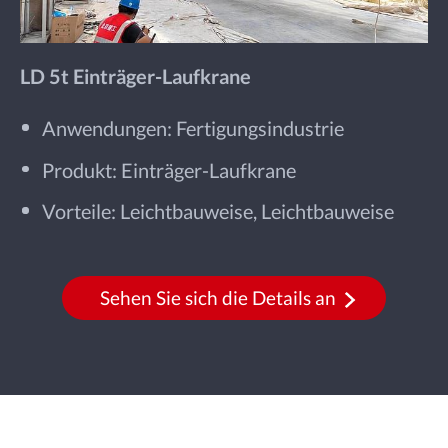
LD 5t Einträger-Laufkrane
Anwendungen: Fertigungsindustrie
Produkt: Einträger-Laufkrane
Vorteile: Leichtbauweise, Leichtbauweise
Sehen Sie sich die Details an