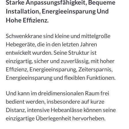
Starke Anpassungsfähigkeit, Bequeme
Installation, Energieeinsparung Und
Hohe Effizienz.
Schwenkkrane sind kleine und mittelgroße
Hebegeräte, die in den letzten Jahren
entwickelt wurden. Seine Struktur ist
einzigartig, sicher und zuverlässig, mit hoher
Effizienz, Energieeinsparung, Zeitersparnis,
Energieeinsparung und flexiblen Funktionen.
Und kann im dreidimensionalen Raum frei
bedient werden, insbesondere auf kurze
Distanz, intensive Hebeanlässe können seine
einzigartige Überlegenheit hervorheben.