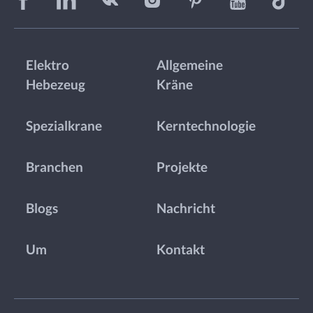
Elektro
Allgemeine
Hebezeug
Kräne
Spezialkrane
Kerntechnologie
Branchen
Projekte
Blogs
Nachricht
Um
Kontakt