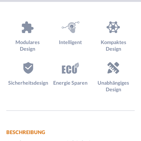
Modulares
Intelligent
Kompaktes
Design
Design
Sicherheitsdesign
Energie Sparen
Unabhängiges
Design
BESCHREIBUNG