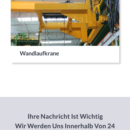
Wandlaufkrane
Ihre Nachricht Ist Wichtig
Wir Werden Uns Innerhalb Von 24