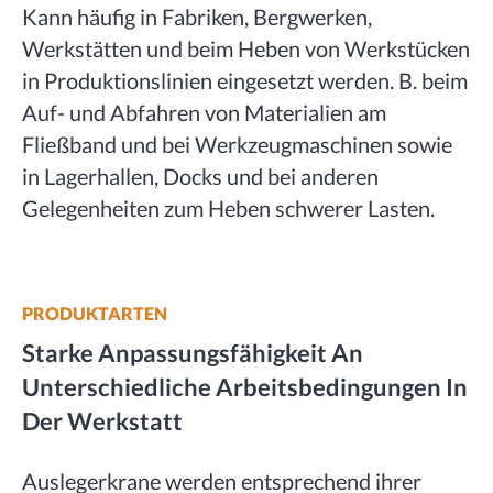
Kann häufig in Fabriken, Bergwerken,
Werkstätten und beim Heben von Werkstücken
in Produktionslinien eingesetzt werden. B. beim
Auf- und Abfahren von Materialien am
Fließband und bei Werkzeugmaschinen sowie
in Lagerhallen, Docks und bei anderen
Gelegenheiten zum Heben schwerer Lasten.
PRODUKTARTEN
Starke Anpassungsfähigkeit An
Unterschiedliche Arbeitsbedingungen In
Der Werkstatt
Auslegerkrane werden entsprechend ihrer