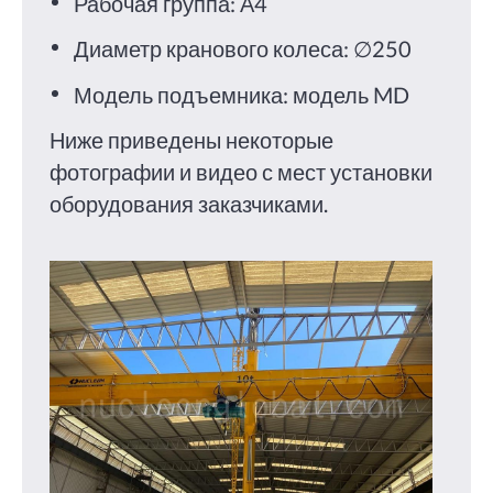
Рабочая группа: А4
Диаметр кранового колеса: ∅250
Модель подъемника: модель MD
Ниже приведены некоторые
фотографии и видео с мест установки
оборудования заказчиками.