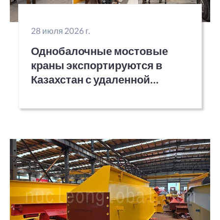
28 июля 2026 г.
Однобалочные мостовые
краны экспортируются в
Казахстан с удаленной
поддержкой монтажа.