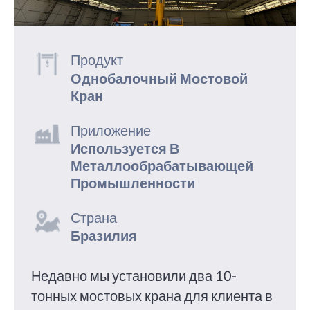
Продукт
Однобалочный Мостовой
Кран
Приложение
Используется В
Металлообрабатывающей
Промышленности
Страна
Бразилия
Недавно мы установили два 10-
тонных мостовых крана для клиента в