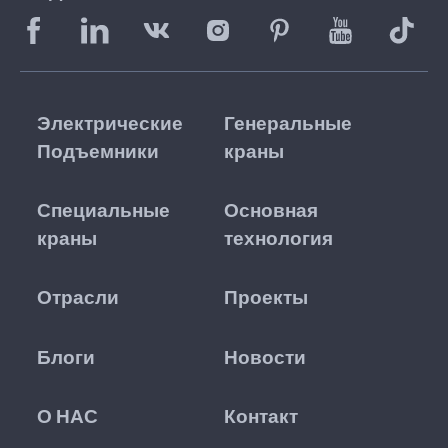
Электрические
Генеральные
Подъемники
краны
Специальные
Основная
краны
технология
Отрасли
Проекты
Блоги
Новости
О НАС
Контакт