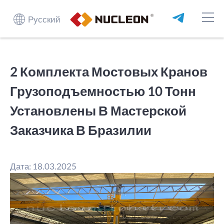
Русский
2 Комплекта Мостовых Кранов
Грузоподъемностью 10 Тонн
Установлены В Мастерской
Заказчика В Бразилии
Дата: 18.03.2025