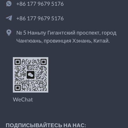
+86 177 9679 5176
+86 177 9679 5176
№ 5 Наньпу Гигантский проспект, город
Чангюань, провинция Хэнань, Китай.
WeChat
ПОДПИСЫВАЙТЕСЬ НА НАС: