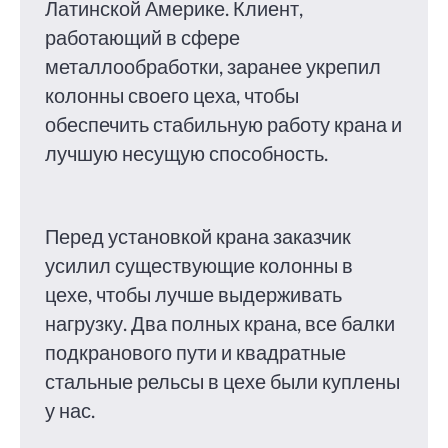
Латинской Америке. Клиент,
работающий в сфере
металлообработки, заранее укрепил
колонны своего цеха, чтобы
обеспечить стабильную работу крана и
лучшую несущую способность.
Перед установкой крана заказчик
усилил существующие колонны в
цехе, чтобы лучше выдерживать
нагрузку. Два полных крана, все балки
подкранового пути и квадратные
стальные рельсы в цехе были куплены
у нас.