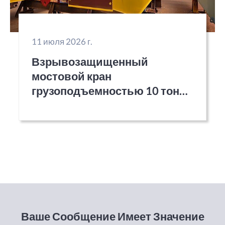
11 июля 2026 г.
Взрывозащищенный
мостовой кран
грузоподъемностью 10 тонн
(экспорт в Монголию).
Ваше Сообщение Имеет Значение