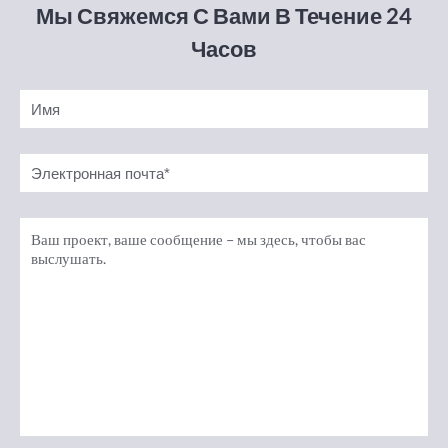
Мы Свяжемся С Вами В Течение 24
Часов