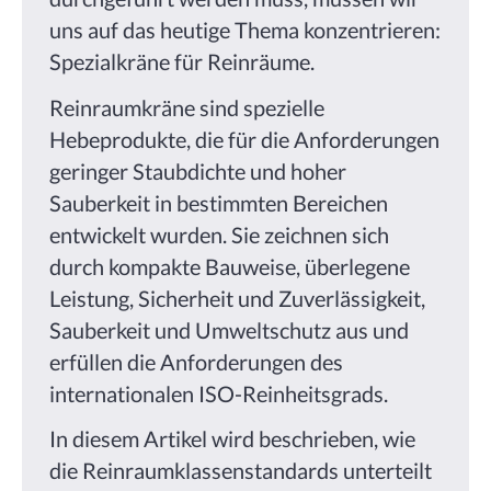
uns auf das heutige Thema konzentrieren:
Spezialkräne für Reinräume.
Reinraumkräne sind spezielle
Hebeprodukte, die für die Anforderungen
geringer Staubdichte und hoher
Sauberkeit in bestimmten Bereichen
entwickelt wurden. Sie zeichnen sich
durch kompakte Bauweise, überlegene
Leistung, Sicherheit und Zuverlässigkeit,
Sauberkeit und Umweltschutz aus und
erfüllen die Anforderungen des
internationalen ISO-Reinheitsgrads.
In diesem Artikel wird beschrieben, wie
die Reinraumklassenstandards unterteilt