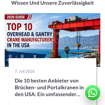
Wissen Und Unsere Zuverlässigkeit
7. Juli 2026
Die 10 besten Anbieter von
Brücken- und Portalkranen in
den USA: Ein umfassender
Leitfaden für industrielle