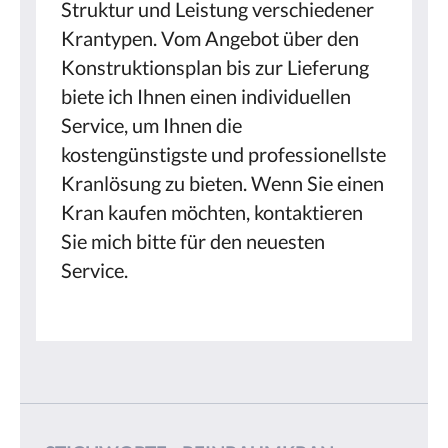
Struktur und Leistung verschiedener
Krantypen. Vom Angebot über den
Konstruktionsplan bis zur Lieferung
biete ich Ihnen einen individuellen
Service, um Ihnen die
kostengünstigste und professionellste
Kranlösung zu bieten. Wenn Sie einen
Kran kaufen möchten, kontaktieren
Sie mich bitte für den neuesten
Service.