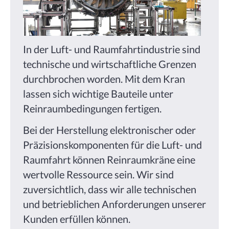
In der Luft- und Raumfahrtindustrie sind
technische und wirtschaftliche Grenzen
durchbrochen worden. Mit dem Kran
lassen sich wichtige Bauteile unter
Reinraumbedingungen fertigen.
Bei der Herstellung elektronischer oder
Präzisionskomponenten für die Luft- und
Raumfahrt können Reinraumkräne eine
wertvolle Ressource sein. Wir sind
zuversichtlich, dass wir alle technischen
und betrieblichen Anforderungen unserer
Kunden erfüllen können.