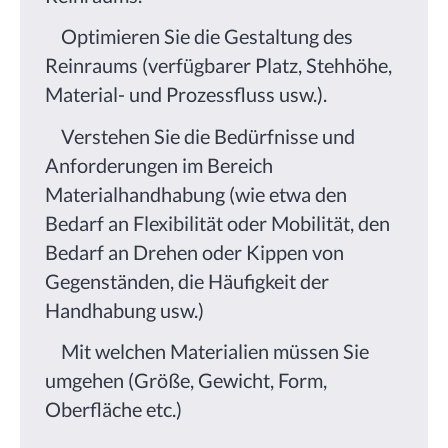
Optimieren Sie die Gestaltung des
Reinraums (verfügbarer Platz, Stehhöhe,
Material- und Prozessfluss usw.).
Verstehen Sie die Bedürfnisse und
Anforderungen im Bereich
Materialhandhabung (wie etwa den
Bedarf an Flexibilität oder Mobilität, den
Bedarf an Drehen oder Kippen von
Gegenständen, die Häufigkeit der
Handhabung usw.)
Mit welchen Materialien müssen Sie
umgehen (Größe, Gewicht, Form,
Oberfläche etc.)