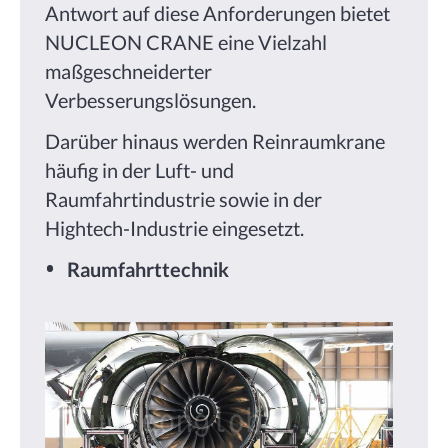
Antwort auf diese Anforderungen bietet
NUCLEON CRANE eine Vielzahl
maßgeschneiderter
Verbesserungslösungen.
Darüber hinaus werden Reinraumkrane
häufig in der Luft- und
Raumfahrtindustrie sowie in der
Hightech-Industrie eingesetzt.
Raumfahrttechnik