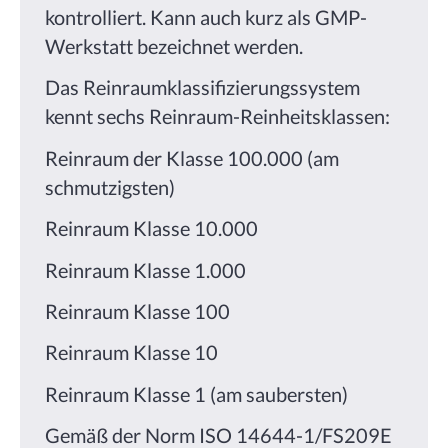
kontrolliert. Kann auch kurz als GMP-
Werkstatt bezeichnet werden.
Das Reinraumklassifizierungssystem
kennt sechs Reinraum-Reinheitsklassen:
Reinraum der Klasse 100.000 (am
schmutzigsten)
Reinraum Klasse 10.000
Reinraum Klasse 1.000
Reinraum Klasse 100
Reinraum Klasse 10
Reinraum Klasse 1 (am saubersten)
Gemäß der Norm ISO 14644-1/FS209E