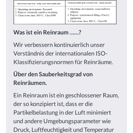
Was ist ein Reinraum ……?
Wir verbessern kontinuierlich unser
Verständnis der internationalen ISO-
Klassifizierungsnormen für Reinräume.
Über den Sauberkeitsgrad von
Reinräumen.
Ein Reinraum ist ein geschlossener Raum,
der so konzipiert ist, dass er die
Partikelbelastung in der Luft minimiert
und andere Umgebungsparameter wie
Druck, Luftfeuchtigkeit und Temperatur