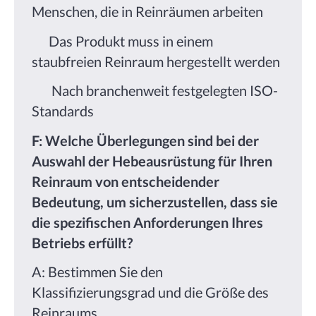
Menschen, die in Reinräumen arbeiten
Das Produkt muss in einem
staubfreien Reinraum hergestellt werden
Nach branchenweit festgelegten ISO-
Standards
F: Welche Überlegungen sind bei der
Auswahl der Hebeausrüstung für Ihren
Reinraum von entscheidender
Bedeutung, um sicherzustellen, dass sie
die spezifischen Anforderungen Ihres
Betriebs erfüllt?
A: Bestimmen Sie den
Klassifizierungsgrad und die Größe des
Reinraums.