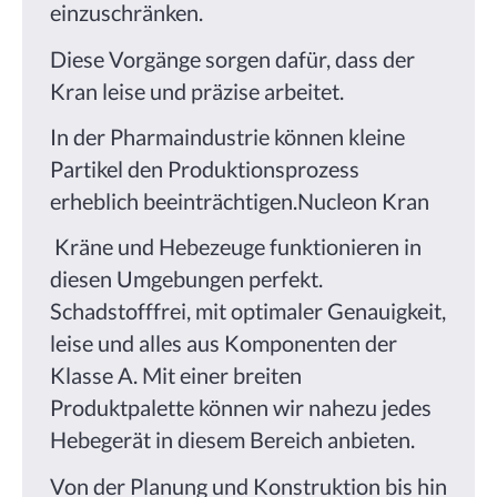
einzuschränken.
Diese Vorgänge sorgen dafür, dass der
Kran leise und präzise arbeitet.
In der Pharmaindustrie können kleine
Partikel den Produktionsprozess
erheblich beeinträchtigen.Nucleon Kran
Kräne und Hebezeuge funktionieren in
diesen Umgebungen perfekt.
Schadstofffrei, mit optimaler Genauigkeit,
leise und alles aus Komponenten der
Klasse A. Mit einer breiten
Produktpalette können wir nahezu jedes
Hebegerät in diesem Bereich anbieten.
Von der Planung und Konstruktion bis hin