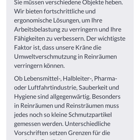
Sie müssen verschiedene Objekte heben.
Wir bieten fortschrittliche und
ergonomische Lösungen, um Ihre
Arbeitsbelastung zu verringern und Ihre
Fähigkeiten zu verbessern. Der wichtigste
Faktor ist, dass unsere Kräne die
Umweltverschmutzung in Reinräumen
verringern können.
Ob Lebensmittel-, Halbleiter-, Pharma-
oder Luftfahrtindustrie, Sauberkeit und
Hygiene sind allgegenwärtig. Besonders
in Reinräumen und Reinsträumen muss
jedes noch so kleine Schmutzpartikel
gemessen werden. Unterschiedliche
Vorschriften setzen Grenzen für die