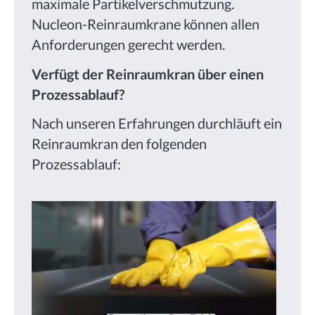
maximale Partikelverschmutzung.
Nucleon-Reinraumkrane können allen
Anforderungen gerecht werden.
Verfügt der Reinraumkran über einen
Prozessablauf?
Nach unseren Erfahrungen durchläuft ein
Reinraumkran den folgenden
Prozessablauf: