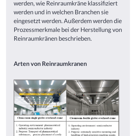
werden, wie Reinraumkräne klassifiziert
werden und in welchen Branchen sie
eingesetzt werden. Außerdem werden die
Prozessmerkmale bei der Herstellung von
Reinraumkränen beschrieben.
Arten von Reinraumkranen