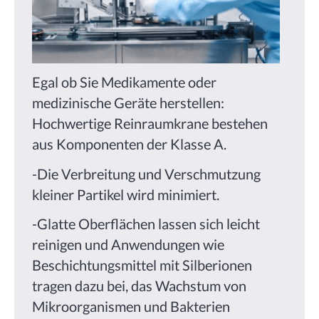
Egal ob Sie Medikamente oder
medizinische Geräte herstellen:
Hochwertige Reinraumkrane bestehen
aus Komponenten der Klasse A.
-Die Verbreitung und Verschmutzung
kleiner Partikel wird minimiert.
-Glatte Oberflächen lassen sich leicht
reinigen und Anwendungen wie
Beschichtungsmittel mit Silberionen
tragen dazu bei, das Wachstum von
Mikroorganismen und Bakterien