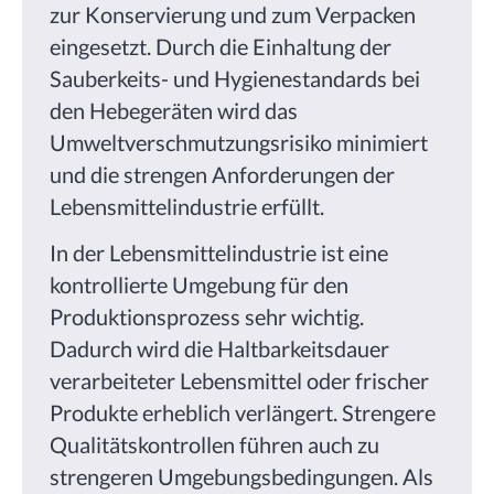
zur Konservierung und zum Verpacken
eingesetzt. Durch die Einhaltung der
Sauberkeits- und Hygienestandards bei
den Hebegeräten wird das
Umweltverschmutzungsrisiko minimiert
und die strengen Anforderungen der
Lebensmittelindustrie erfüllt.
In der Lebensmittelindustrie ist eine
kontrollierte Umgebung für den
Produktionsprozess sehr wichtig.
Dadurch wird die Haltbarkeitsdauer
verarbeiteter Lebensmittel oder frischer
Produkte erheblich verlängert. Strengere
Qualitätskontrollen führen auch zu
strengeren Umgebungsbedingungen. Als