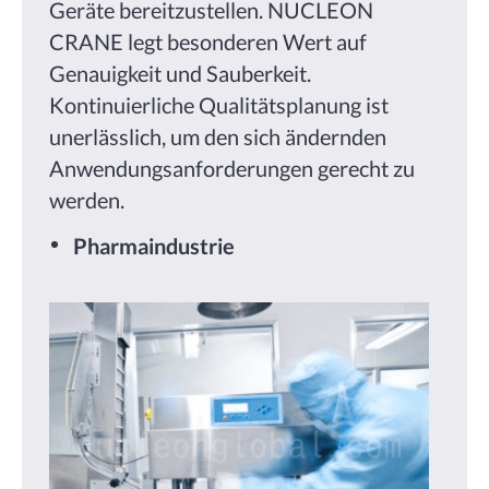
Geräte bereitzustellen. NUCLEON
CRANE legt besonderen Wert auf
Genauigkeit und Sauberkeit.
Kontinuierliche Qualitätsplanung ist
unerlässlich, um den sich ändernden
Anwendungsanforderungen gerecht zu
werden.
Pharmaindustrie