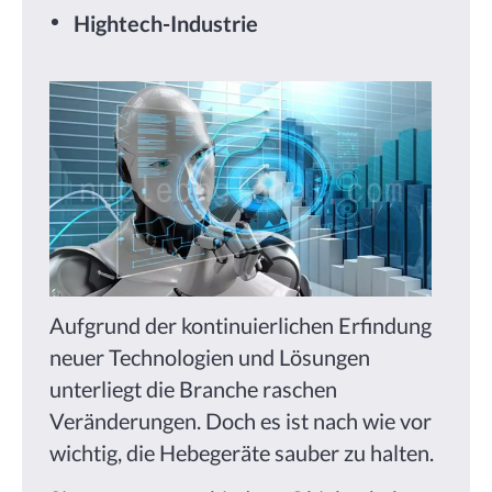
Hightech-Industrie
Aufgrund der kontinuierlichen Erfindung
neuer Technologien und Lösungen
unterliegt die Branche raschen
Veränderungen. Doch es ist nach wie vor
wichtig, die Hebegeräte sauber zu halten.