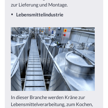
zur Lieferung und Montage.
Lebensmittelindustrie
In dieser Branche werden Kräne zur
Lebensmittelverarbeitung, zum Kochen,