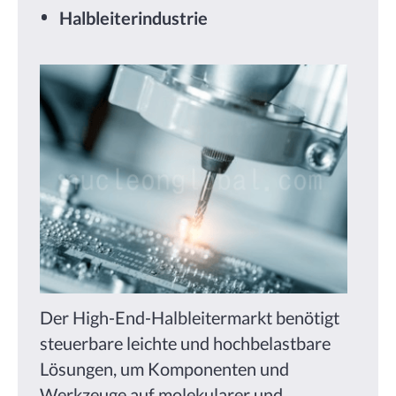
Halbleiterindustrie
Der High-End-Halbleitermarkt benötigt
steuerbare leichte und hochbelastbare
Lösungen, um Komponenten und
Werkzeuge auf molekularer und