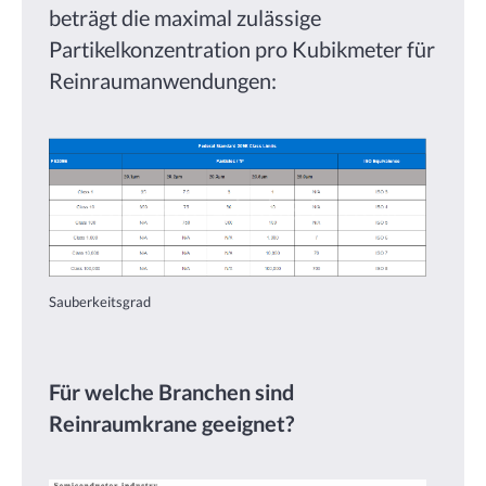
beträgt die maximal zulässige
Partikelkonzentration pro Kubikmeter für
Reinraumanwendungen:
Sauberkeitsgrad
Für welche Branchen sind
Reinraumkrane geeignet?