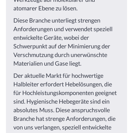
atomarer Ebene zu lösen.
Diese Branche unterliegt strengen
Anforderungen und verwendet speziell
entwickelte Geräte, wobei der
Schwerpunkt auf der Minimierung der
Verschmutzung durch unerwünschte
Materialien und Gase liegt.
Der aktuelle Markt für hochwertige
Halbleiter erfordert Hebelösungen, die
für Hochleistungskomponenten geeignet
sind. Hygienische Hebegeräte sind ein
absolutes Muss. Diese anspruchsvolle
Branche hat strenge Anforderungen, die
von uns verlangen, speziell entwickelte