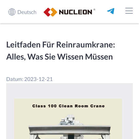
Deutsch
Leitfaden Für Reinraumkrane:
Alles, Was Sie Wissen Müssen
Datum: 2023-12-21