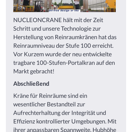
NUCLEONCRANE hält mit der Zeit
Schritt und unsere Technologie zur
Herstellung von Reinraumkränen hat das
Reinraumniveau der Stufe 100 erreicht.
Vor Kurzem wurde der neu entwickelte
tragbare 100-Stufen-Portalkran auf den
Markt gebracht!
Abschließend
Kräne für Reinräume sind ein
wesentlicher Bestandteil zur
Aufrechterhaltung der Integrität und
Effizienz kontrollierter Umgebungen. Mit
ihrer anpassbaren Spannweite, Hubhöhe