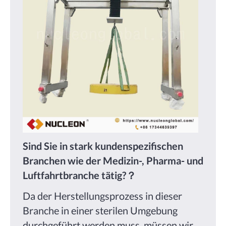
Sind Sie in stark kundenspezifischen
Branchen wie der Medizin-, Pharma- und
Luftfahrtbranche tätig?？
Da der Herstellungsprozess in dieser
Branche in einer sterilen Umgebung
durchgeführt werden muss, müssen wir