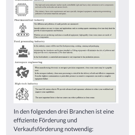
In den folgenden drei Branchen ist eine
effiziente Förderung und
Verkaufsförderung notwendig: