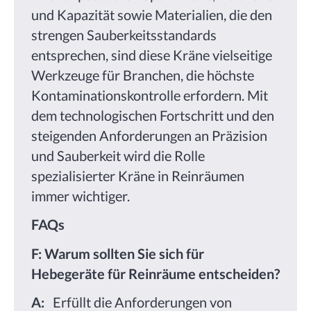
und Kapazität sowie Materialien, die den
strengen Sauberkeitsstandards
entsprechen, sind diese Kräne vielseitige
Werkzeuge für Branchen, die höchste
Kontaminationskontrolle erfordern. Mit
dem technologischen Fortschritt und den
steigenden Anforderungen an Präzision
und Sauberkeit wird die Rolle
spezialisierter Kräne in Reinräumen
immer wichtiger.
FAQs
F: Warum sollten Sie sich für
Hebegeräte für Reinräume entscheiden?
A:
Erfüllt die Anforderungen von