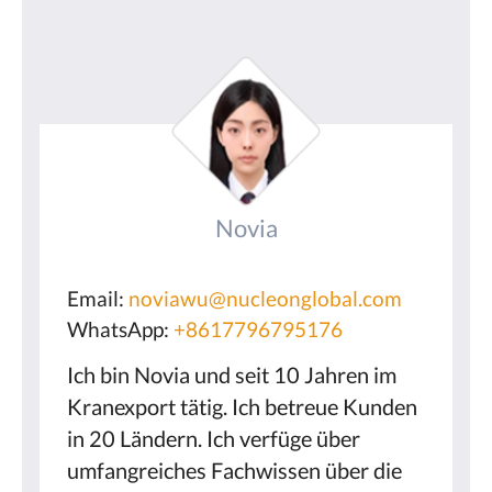
Novia
Email:
noviawu@nucleonglobal.com
WhatsApp:
+8617796795176
Ich bin Novia und seit 10 Jahren im
Kranexport tätig. Ich betreue Kunden
in 20 Ländern. Ich verfüge über
umfangreiches Fachwissen über die